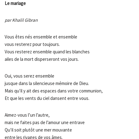
Le mariage
par Khalil Gibran
Vous êtes nés ensemble et ensemble
vous resterez pour toujours.
Vous resterez ensemble quand les blanches
ailes de la mort disperseront vos jours.
Oui, vous serez ensemble
jusque dans la silencieuse mémoire de Dieu.
Mais qu’il y ait des espaces dans votre communion,
Et que les vents du ciel dansent entre vous.
Aimez-vous l’un l’autre,
mais ne faites pas de l’amour une entrave
Qu’il soit plutôt une mer mouvante
entre les rivages de vos âmes.