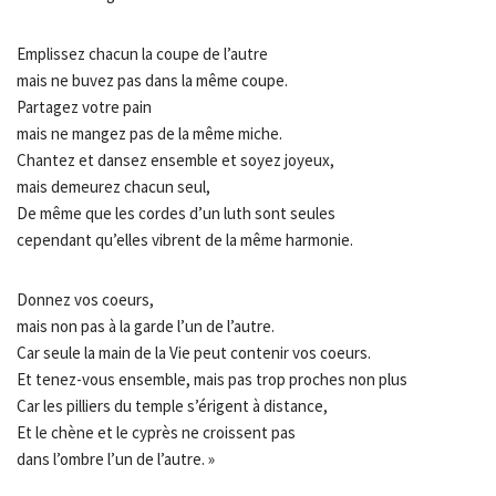
Emplissez chacun la coupe de l’autre
mais ne buvez pas dans la même coupe.
Partagez votre pain
mais ne mangez pas de la même miche.
Chantez et dansez ensemble et soyez joyeux,
mais demeurez chacun seul,
De même que les cordes d’un luth sont seules
cependant qu’elles vibrent de la même harmonie.
Donnez vos coeurs,
mais non pas à la garde l’un de l’autre.
Car seule la main de la Vie peut contenir vos coeurs.
Et tenez-vous ensemble, mais pas trop proches non plus
Car les pilliers du temple s’érigent à distance,
Et le chène et le cyprès ne croissent pas
dans l’ombre l’un de l’autre. »