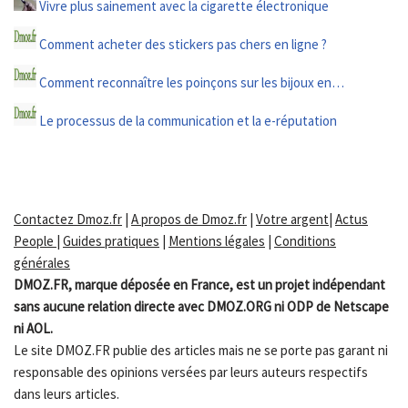
Vivre plus sainement avec la cigarette électronique
Comment acheter des stickers pas chers en ligne ?
Comment reconnaître les poinçons sur les bijoux en…
Le processus de la communication et la e-réputation
Contactez Dmoz.fr
|
A propos de Dmoz.fr
|
Votre argent
|
Actus
People
|
Guides pratiques
|
Mentions légales
|
Conditions
générales
DMOZ.FR, marque déposée en France, est un projet indépendant
sans aucune relation directe avec DMOZ.ORG ni ODP de Netscape
ni AOL.
Le site DMOZ.FR publie des articles mais ne se porte pas garant ni
responsable des opinions versées par leurs auteurs respectifs
dans leurs articles.