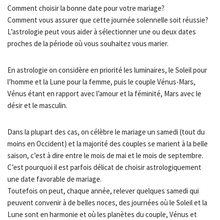
Comment choisir la bonne date pour votre mariage?
Comment vous assurer que cette journée solennelle soit réussie?
L’astrologie peut vous aider à sélectionner une ou deux dates
proches de la période où vous souhaitez vous marier.
En astrologie on considère en priorité les luminaires, le Soleil pour
l’homme et la Lune pour la femme, puis le couple Vénus-Mars,
Vénus étant en rapport avec l’amour et la féminité, Mars avec le
désir et le masculin.
Dans la plupart des cas, on célèbre le mariage un samedi (tout du
moins en Occident) et la majorité des couples se marient à la belle
saison, c’est à dire entre le mois de mai et le mois de septembre.
C’est pourquoi il est parfois délicat de choisir astrologiquement
une date favorable de mariage.
Toutefois on peut, chaque année, relever quelques samedi qui
peuvent convenir à de belles noces, des journées où le Soleil et la
Lune sont en harmonie et où les planètes du couple, Vénus et