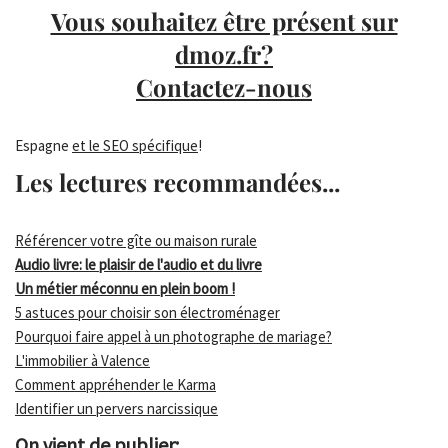
Vous souhaitez être présent sur
dmoz.fr?
Contactez-nous
Espagne
et le SEO spécifique
!
Les lectures recommandées...
Référencer votre gîte ou maison rurale
Audio livre: le plaisir de l'audio et du livre
Un métier méconnu en plein boom !
5 astuces pour choisir son électroménager
Pourquoi faire appel à un photographe de mariage?
L'immobilier à Valence
Comment appréhender le Karma
Identifier un pervers narcissique
On vient de publier: