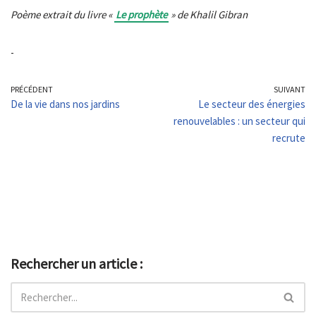
Poème extrait du livre «
Le prophète
» de Khalil Gibran
-
PRÉCÉDENT
SUIVANT
De la vie dans nos jardins
Le secteur des énergies
renouvelables : un secteur qui
recrute
Rechercher un article :