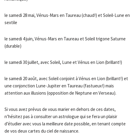
le samedi 28 mai, Vénus-Mars en Taureau (chaud!) et Soleil-Lune en
sextile
le samedi 4 juin, Vénus-Mars en Taureau et Soleil trigone Saturne
(durable)
le samedi 30 juillet, avec Soleil, Lune et Vénus en Lion (brillant!)
le samedi 20 août, avec Soleil conjoint à Vénus en Lion (brillant!) et
une conjonction Lune-Jupiter en Taureau (fastueux!) mais
attention aux illusions (opposition de Neptune en Verseau).
Si vous avez prévus de vous marier en dehors de ces dates,
n’hésitez pas à consulter un astrologue qui se fera un plaisir
d’étudier avec vous la meilleure date possible, en tenant compte
de vos deux cartes du ciel de naissance.