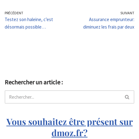
PRÉCÉDENT
SUIVANT
Testez son haleine, c’est
Assurance emprunteur:
désormais possible…
diminuez les frais par deux
Rechercher un article :
Vous souhaitez être présent sur
dmoz.fr?