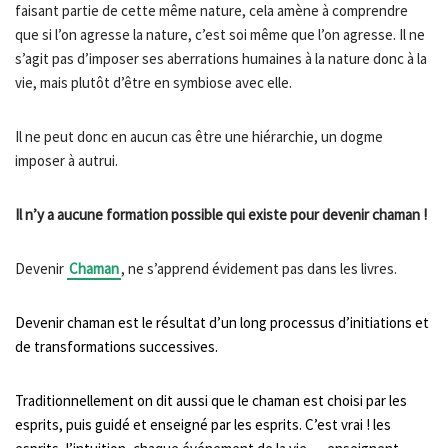
faisant partie de cette même nature, cela amène à comprendre
que si l’on agresse la nature, c’est soi même que l’on agresse. Il ne
s’agit pas d’imposer ses aberrations humaines à la nature donc à la
vie, mais plutôt d’être en symbiose avec elle.
Il ne peut donc en aucun cas être une hiérarchie, un dogme
imposer à autrui.
Il n’y a aucune formation possible qui existe pour devenir chaman !
Devenir
Chaman
, ne s’apprend évidement pas dans les livres.
Devenir chaman est le résultat d’un long processus d’initiations et
de transformations successives.
Traditionnellement on dit aussi que le chaman est choisi par les
esprits, puis guidé et enseigné par les esprits. C’est vrai ! les