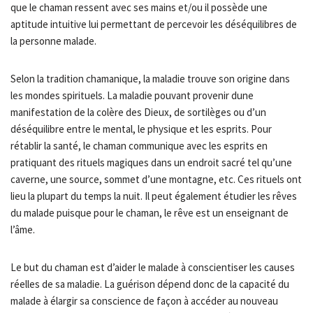
que le chaman ressent avec ses mains et/ou il possède une
aptitude intuitive lui permettant de percevoir les déséquilibres de
la personne malade.
Selon la tradition chamanique, la maladie trouve son origine dans
les mondes spirituels. La maladie pouvant provenir dune
manifestation de la colère des Dieux, de sortilèges ou d’un
déséquilibre entre le mental, le physique et les esprits. Pour
rétablir la santé, le chaman communique avec les esprits en
pratiquant des rituels magiques dans un endroit sacré tel qu’une
caverne, une source, sommet d’une montagne, etc. Ces rituels ont
lieu la plupart du temps la nuit. Il peut également étudier les rêves
du malade puisque pour le chaman, le rêve est un enseignant de
l’âme.
Le but du chaman est d’aider le malade à conscientiser les causes
réelles de sa maladie. La guérison dépend donc de la capacité du
malade à élargir sa conscience de façon à accéder au nouveau