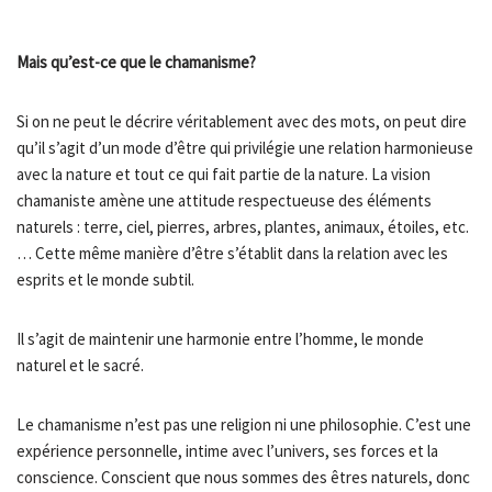
Mais qu’est-ce que le chamanisme?
Si on ne peut le décrire véritablement avec des mots, on peut dire
qu’il s’agit d’un mode d’être qui privilégie une relation harmonieuse
avec la nature et tout ce qui fait partie de la nature. La vision
chamaniste amène une attitude respectueuse des éléments
naturels : terre, ciel, pierres, arbres, plantes, animaux, étoiles, etc.
… Cette même manière d’être s’établit dans la relation avec les
esprits et le monde subtil.
Il s’agit de maintenir une harmonie entre l’homme, le monde
naturel et le sacré.
Le chamanisme n’est pas une religion ni une philosophie. C’est une
expérience personnelle, intime avec l’univers, ses forces et la
conscience. Conscient que nous sommes des êtres naturels, donc