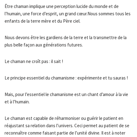
Être chaman implique une perception lucide du monde et de
l’humain, une force d’esprit, un grand cœur.Nous sommes tous les
enfants de la terre mère et du Père ciel.
Nous devons être les gardiens de la terre et la transmettre de la
plus belle façon aux générations futures.
Le chaman ne croît pas : il sait !
Le principe essentiel du chamanisme : expérimente et tu sauras !
Mais, pour l’essentiel le chamanisme est un chant d’amour à la vie
et à l’humain.
Le chaman est capable de réharmoniser ou guérir le patient en
réajustant sa relation dans l’univers. Ceci permet au patient de se
reconnaître comme faisant partie de l’unité divine. Il est à noter