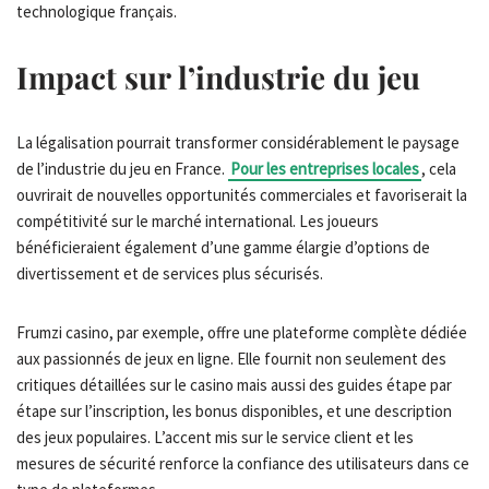
technologique français.
Impact sur l’industrie du jeu
La légalisation pourrait transformer considérablement le paysage
de l’industrie du jeu en France.
Pour les entreprises locales
, cela
ouvrirait de nouvelles opportunités commerciales et favoriserait la
compétitivité sur le marché international. Les joueurs
bénéficieraient également d’une gamme élargie d’options de
divertissement et de services plus sécurisés.
Frumzi casino, par exemple, offre une plateforme complète dédiée
aux passionnés de jeux en ligne. Elle fournit non seulement des
critiques détaillées sur le casino mais aussi des guides étape par
étape sur l’inscription, les bonus disponibles, et une description
des jeux populaires. L’accent mis sur le service client et les
mesures de sécurité renforce la confiance des utilisateurs dans ce