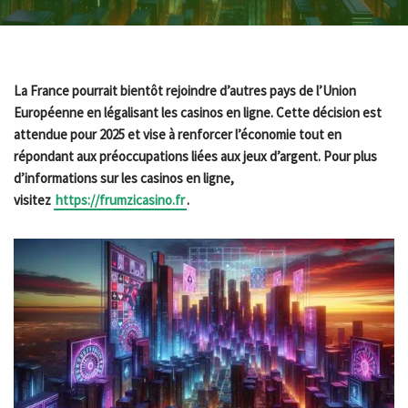
La France pourrait bientôt rejoindre d’autres pays de l’Union
Européenne en légalisant les casinos en ligne. Cette décision est
attendue pour 2025 et vise à renforcer l’économie tout en
répondant aux préoccupations liées aux jeux d’argent. Pour plus
d’informations sur les casinos en ligne,
visitez
https://frumzicasino.fr
.