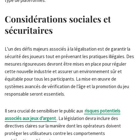
type de plateformes.
Considérations sociales et
sécuritaires
L’un des défis majeurs associés à la légalisation est de garantir la
sécurité des joueurs tout en prévenant les pratiques illégales. Des
mesures rigoureuses devront être mises en place pour réguler
cette nouvelle industrie et assurer un environnement sûr et
équitable pour tous les participants. La mise en œuvre de
systèmes avancés de vérification de l’âge et la promotion du jeu
responsable seront essentiels.
Il sera crucial de sensibiliser le public aux
risques potentiels
associés aux jeux d’argent
. La législation devra inclure des
directives claires sur la manière dont les opérateurs doivent
protéger les utilisateurs contre les comportements