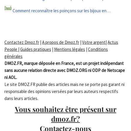
Comment reconnaître les poinçons sur les bijoux en…
Contactez Dmoz.fr
|
A propos de Dmoz.fr
|
Votre argent
|
Actus
People
|
Guides pratiques
|
Mentions légales
|
Conditions
générales
DMOZ.FR, marque déposée en France, est un projet indépendant
sans aucune relation directe avec DMOZ.ORG ni ODP de Netscape
ni AOL.
Le site DMOZ.FR publie des articles mais ne se porte pas garant ni
responsable des opinions versées par leurs auteurs respectifs
dans leurs articles.
Vous souhaitez être présent sur
dmoz.fr?
Contactez-nous