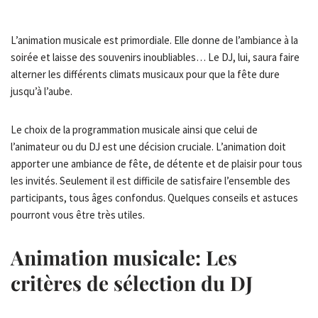
L’animation musicale est primordiale. Elle donne de l’ambiance à la
soirée et laisse des souvenirs inoubliables… Le DJ, lui, saura faire
alterner les différents climats musicaux pour que la fête dure
jusqu’à l’aube.
Le choix de la programmation musicale ainsi que celui de
l’animateur ou du DJ est une décision cruciale. L’animation doit
apporter une ambiance de fête, de détente et de plaisir pour tous
les invités. Seulement il est difficile de satisfaire l’ensemble des
participants, tous âges confondus. Quelques conseils et astuces
pourront vous être très utiles.
Animation musicale: Les
critères de sélection du DJ