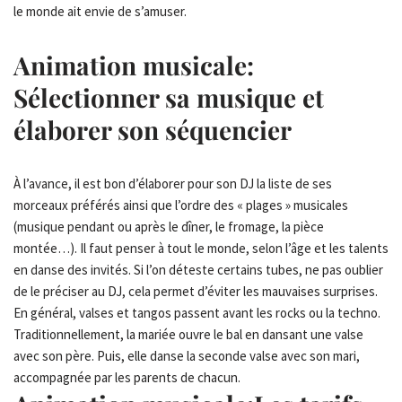
le monde ait envie de s’amuser.
Animation musicale:
Sélectionner sa musique et
élaborer son séquencier
À l’avance, il est bon d’élaborer pour son DJ la liste de ses
morceaux préférés ainsi que l’ordre des « plages » musicales
(musique pendant ou après le dîner, le fromage, la pièce
montée…). Il faut penser à tout le monde, selon l’âge et les talents
en danse des invités. Si l’on déteste certains tubes, ne pas oublier
de le préciser au DJ, cela permet d’éviter les mauvaises surprises.
En général, valses et tangos passent avant les rocks ou la techno.
Traditionnellement, la mariée ouvre le bal en dansant une valse
avec son père. Puis, elle danse la seconde valse avec son mari,
accompagnée par les parents de chacun.