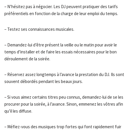
– N’hésitez pas à négocier. Les DJ peuvent pratiquer des tarifs
préférentiels en fonction de la charge de leur emploi du temps.
– Testez ses connaissances musicales.
– Demandez-lui d’être présent la veille ou le matin pour avoir le
temps d’installer et de faire les essais nécessaires pour le bon
déroulement de la soirée.
– Réservez assez longtemps à l’avance la prestation du DJ. Ils sont
souvent débordés pendant les beaux jours.
– Si vous aimez certains titres peu connus, demandez-lui de se les
procurer pour la soirée, à l’avance. Sinon, emmenez les vôtres afin
qu’il les diffuse.
– Méfiez-vous des musiques trop fortes qui font rapidement fuir