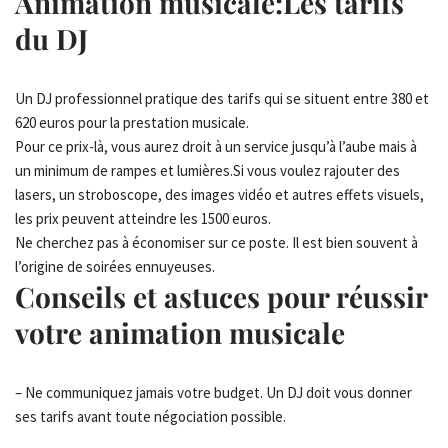
Animation musicale:Les tarifs
du DJ
Un DJ professionnel pratique des tarifs qui se situent entre 380 et
620 euros pour la prestation musicale.
Pour ce prix-là, vous aurez droit à un service jusqu’à l’aube mais à
un minimum de rampes et lumières.Si vous voulez rajouter des
lasers, un stroboscope, des images vidéo et autres effets visuels,
les prix peuvent atteindre les 1500 euros.
Ne cherchez pas à économiser sur ce poste. Il est bien souvent à
l’origine de soirées ennuyeuses.
Conseils et astuces pour réussir
votre animation musicale
– Ne communiquez jamais votre budget. Un DJ doit vous donner
ses tarifs avant toute négociation possible.