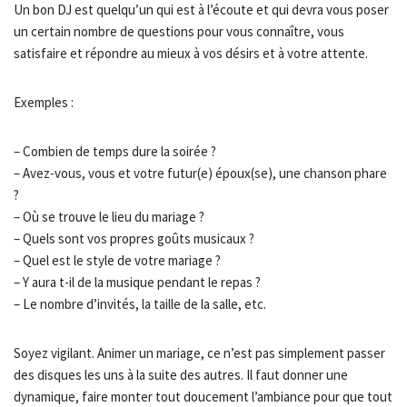
Un bon DJ est quelqu’un qui est à l’écoute et qui devra vous poser
un certain nombre de questions pour vous connaître, vous
satisfaire et répondre au mieux à vos désirs et à votre attente.
Exemples :
– Combien de temps dure la soirée ?
– Avez-vous, vous et votre futur(e) époux(se), une chanson phare
?
– Où se trouve le lieu du mariage ?
– Quels sont vos propres goûts musicaux ?
– Quel est le style de votre mariage ?
– Y aura t-il de la musique pendant le repas ?
– Le nombre d’invités, la taille de la salle, etc.
Soyez vigilant. Animer un mariage, ce n’est pas simplement passer
des disques les uns à la suite des autres. Il faut donner une
dynamique, faire monter tout doucement l’ambiance pour que tout