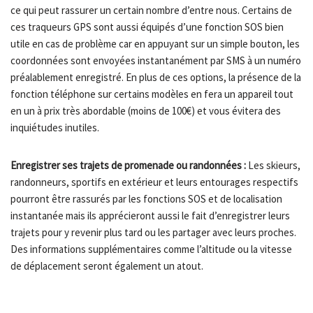
ce qui peut rassurer un certain nombre d’entre nous. Certains de
ces traqueurs GPS sont aussi équipés d’une fonction SOS bien
utile en cas de problème car en appuyant sur un simple bouton, les
coordonnées sont envoyées instantanément par SMS à un numéro
préalablement enregistré. En plus de ces options, la présence de la
fonction téléphone sur certains modèles en fera un appareil tout
en un à prix très abordable (moins de 100€) et vous évitera des
inquiétudes inutiles.
Enregistrer ses trajets de promenade ou randonnées :
Les skieurs,
randonneurs, sportifs en extérieur et leurs entourages respectifs
pourront être rassurés par les fonctions SOS et de localisation
instantanée mais ils apprécieront aussi le fait d’enregistrer leurs
trajets pour y revenir plus tard ou les partager avec leurs proches.
Des informations supplémentaires comme l’altitude ou la vitesse
de déplacement seront également un atout.