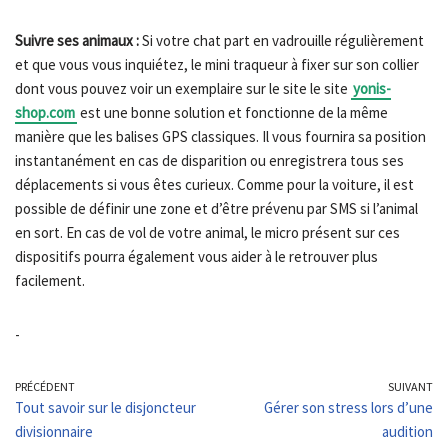
Suivre ses animaux :
Si votre chat part en vadrouille régulièrement
et que vous vous inquiétez, le mini traqueur à fixer sur son collier
dont vous pouvez voir un exemplaire sur le site le site
yonis-
shop.com
est une bonne solution et fonctionne de la même
manière que les balises GPS classiques. Il vous fournira sa position
instantanément en cas de disparition ou enregistrera tous ses
déplacements si vous êtes curieux. Comme pour la voiture, il est
possible de définir une zone et d’être prévenu par SMS si l’animal
en sort. En cas de vol de votre animal, le micro présent sur ces
dispositifs pourra également vous aider à le retrouver plus
facilement.
-
PRÉCÉDENT
SUIVANT
Tout savoir sur le disjoncteur
Gérer son stress lors d’une
divisionnaire
audition