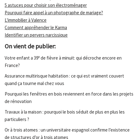
5 astuces pour choisir son électroménager
Pourquoi faire appel à un photographe de mariage?
L'immobilier à Valence
Comment appréhender le Karma
Identifier un pervers narcissique
On vient de publier:
Votre enfant a 39º de fièvre à minuit: qui décroche encore en
France?
Assurance multirisque habitation : ce qui est vraiment couvert
quand ça tourne mal chez vous
Pourquoi les fenêtres en bois reviennent en force dans les projets
de rénovation
Travaux à la maison : pourquoi le bois séduit de plus en plus les
particuliers ?
Or à trois atomes : un universitaire espagnol confirme l’existence
de structures d’or à trois atomes