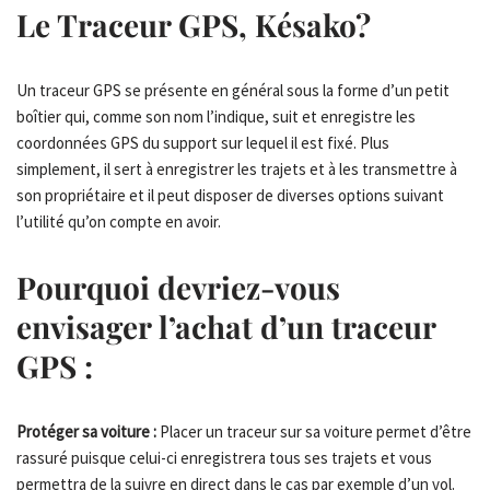
Le Traceur GPS, Késako?
Un traceur GPS se présente en général sous la forme d’un petit
boîtier qui, comme son nom l’indique, suit et enregistre les
coordonnées GPS du support sur lequel il est fixé. Plus
simplement, il sert à enregistrer les trajets et à les transmettre à
son propriétaire et il peut disposer de diverses options suivant
l’utilité qu’on compte en avoir.
Pourquoi devriez-vous
envisager l’achat d’un traceur
GPS :
Protéger sa voiture :
Placer un traceur sur sa voiture permet d’être
rassuré puisque celui-ci enregistrera tous ses trajets et vous
permettra de la suivre en direct dans le cas par exemple d’un vol.