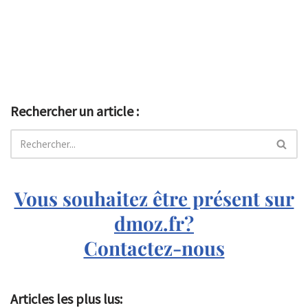
Rechercher un article :
Vous souhaitez être présent sur
dmoz.fr?
Contactez-nous
Articles les plus lus: