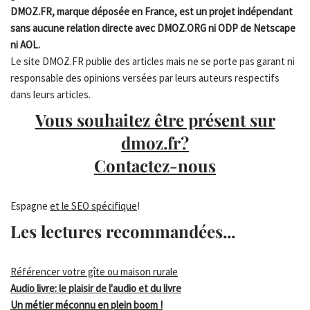
DMOZ.FR, marque déposée en France, est un projet indépendant
sans aucune relation directe avec DMOZ.ORG ni ODP de Netscape
ni AOL.
Le site DMOZ.FR publie des articles mais ne se porte pas garant ni
responsable des opinions versées par leurs auteurs respectifs
dans leurs articles.
Vous souhaitez être présent sur
dmoz.fr?
Contactez-nous
Espagne
et le SEO spécifique
!
Les lectures recommandées...
Référencer votre gîte ou maison rurale
Audio livre: le plaisir de l'audio et du livre
Un métier méconnu en plein boom !