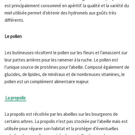
est principalement consommé en apéritif. la qualité et la variété du
miel utilisée permet d’obtenir des hydromels aux goûts très
différents.
Le pollen
Les butineuses récoltent le pollen sur les fleurs et l’amassent sur
leur pattes arrières pour les ramener à la ruche. Le pollen est
l’unique source de protéines pour l’abeille. Composé également de
glucides, de lipides, de minéraux et de nombreuses vitamines, le
pollen est un complément alimentaire majeur.
La propolis
La propolis est récoltée par les abeilles sur les bourgeons de
certains arbres. La propolis n’est pas stockée par l’abeille mais est
utilisée pour réparer son habitat et la protéger d’éventuelles