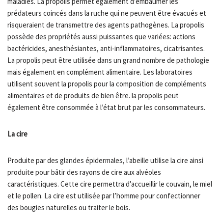
maladies. La propolis permet également d’embaumer les
prédateurs coincés dans la ruche qui ne peuvent être évacués et
risqueraient de transmettre des agents pathogènes. La propolis
possède des propriétés aussi puissantes que variées: actions
bactéricides, anesthésiantes, anti-inflammatoires, cicatrisantes.
La propolis peut être utilisée dans un grand nombre de pathologie
mais également en complément alimentaire. Les laboratoires
utilisent souvent la propolis pour la composition de compléments
alimentaires et de produits de bien être. la propolis peut
également être consommée à l’état brut par les consommateurs.
La cire
Produite par des glandes épidermales, l’abeille utilise la cire ainsi
produite pour bâtir des rayons de cire aux alvéoles
caractéristiques. Cette cire permettra d’accueillir le couvain, le miel
et le pollen. La cire est utilisée par l’homme pour confectionner
des bougies naturelles ou traiter le bois.