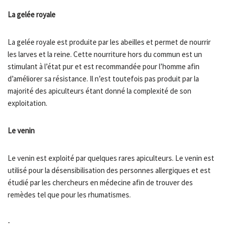
La gelée royale
La gelée royale est produite par les abeilles et permet de nourrir
les larves et la reine. Cette nourriture hors du commun est un
stimulant à l’état pur et est recommandée pour l’homme afin
d’améliorer sa résistance. Il n’est toutefois pas produit par la
majorité des apiculteurs étant donné la complexité de son
exploitation.
Le venin
Le venin est exploité par quelques rares apiculteurs. Le venin est
utilisé pour la désensibilisation des personnes allergiques et est
étudié par les chercheurs en médecine afin de trouver des
remèdes tel que pour les rhumatismes.
-