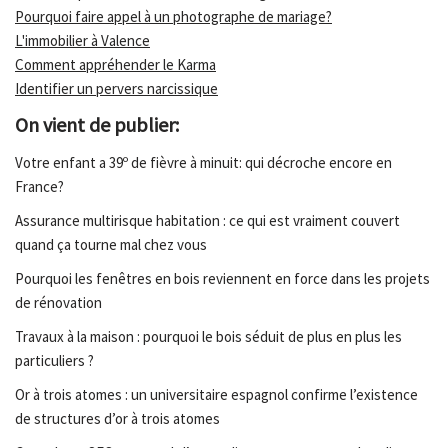
Pourquoi faire appel à un photographe de mariage?
L'immobilier à Valence
Comment appréhender le Karma
Identifier un pervers narcissique
On vient de publier:
Votre enfant a 39º de fièvre à minuit: qui décroche encore en
France?
Assurance multirisque habitation : ce qui est vraiment couvert
quand ça tourne mal chez vous
Pourquoi les fenêtres en bois reviennent en force dans les projets
de rénovation
Travaux à la maison : pourquoi le bois séduit de plus en plus les
particuliers ?
Or à trois atomes : un universitaire espagnol confirme l’existence
de structures d’or à trois atomes