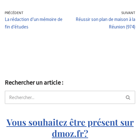
PRÉCÉDENT
SUIVANT
La rédaction d’un mémoire de
Réussir son plan de maison à la
fin d’études
Réunion (974)
Rechercher un article :
Vous souhaitez être présent sur
dmoz.fr?