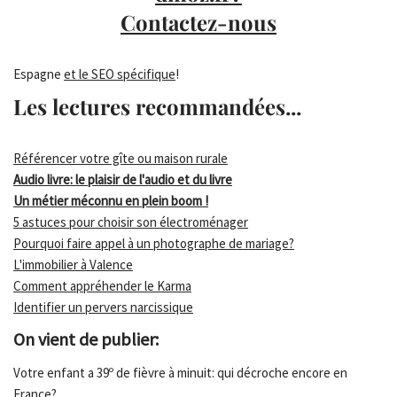
Contactez-nous
Espagne
et le SEO spécifique
!
Les lectures recommandées...
Référencer votre gîte ou maison rurale
Audio livre: le plaisir de l'audio et du livre
Un métier méconnu en plein boom !
5 astuces pour choisir son électroménager
Pourquoi faire appel à un photographe de mariage?
L'immobilier à Valence
Comment appréhender le Karma
Identifier un pervers narcissique
On vient de publier:
Votre enfant a 39º de fièvre à minuit: qui décroche encore en
France?