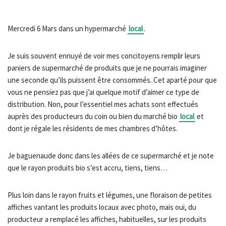
Mercredi 6 Mars dans un hypermarché
local
.
Je suis souvent ennuyé de voir mes concitoyens remplir leurs
paniers de supermarché de produits que je ne pourrais imaginer
une seconde qu’ils puissent être consommés. Cet aparté pour que
vous ne pensiez pas que j’ai quelque motif d’aimer ce type de
distribution. Non, pour l’essentiel mes achats sont effectués
auprès des producteurs du coin ou bien du marché bio
local
et
dont je régale les résidents de mes chambres d’hôtes.
Je baguenaude donc dans les allées de ce supermarché et je note
que le rayon produits bio s’est accru, tiens, tiens…
Plus loin dans le rayon fruits et légumes, une floraison de petites
affiches vantant les produits locaux avec photo, mais oui, du
producteur a remplacé les affiches, habituelles, sur les produits