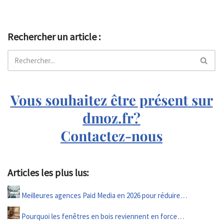
Rechercher un article :
Vous souhaitez être présent sur
dmoz.fr?
Contactez-nous
Articles les plus lus:
Meilleures agences Paid Media en 2026 pour réduire…
Pourquoi les fenêtres en bois reviennent en force…