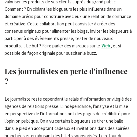
valoriser les produits de ses clients auprès du grand public.
Comment ? En ciblant les blogueurs les plus influents dans un
domaine précis pour construire avec eux une relation de confiance
et créative. Cette collaboration peut consister à créer des
contenus originaux pour alimenter les blogs, inviter les blogueurs à
participer à des évènements presse, tester de nouveaux
produits… Le but ? Faire parler des marques sur le
Web
, et si
possible de façon originale pour susciter le buzz.
Les journalistes en perte d’influence
?
Le journaliste reste cependant le relais d’information privilégié des
agences de relations presse. L’indépendance, l’analyse et la mise
en perspective de l’information sont des gages de crédibilité pour
l’opinion publique. On a vu certains blogueurs se tirer une balle
dans le pied en acceptant cadeaux et invitations dans des soirées
branchées et en abusant des billets sponsorisés. Le retour de