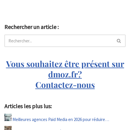
Rechercher un article :
Vous souhaitez être présent sur
dmoz.fr?
Contactez-nous
Articles les plus lus:
Meilleures agences Paid Media en 2026 pour réduire…