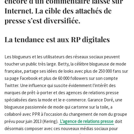
encore d’un commentaire laissé sur
Internet. La cible des attachés de
presse s’est diversifiée.
La tendance est aux RP digitales
Les blogueurs et les utilisateurs des réseaux sociaux peuvent
toucher un public très large. Betty, la célèbre blogueuse de mode
française, partage ses idées de looks avec plus de 250 000 fans sur
sa page Facebook et plus de 60 000 followers sur son compte
Twitter. Une influence qui suscite évidemment l’intérêt des
marques de prêt-à-porter et des agences de relations presse
spécialisées dans la mode et le e-commerce. Garance Doré, une
blogueuse passionnée de mode qui cartonne sur la toile, a
collaboré avec PPR à l’occasion du changement de nom du groupe
prévu pour juin 2013 (Kering).
L’agence de relations presse
doit
désormais composer avec ces nouveaux médias sociaux pour