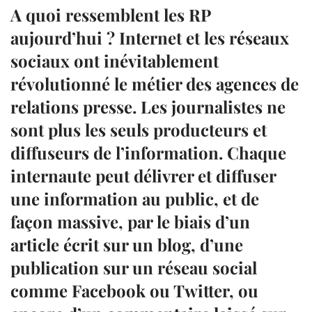
A quoi ressemblent les RP
aujourd’hui ? Internet et les réseaux
sociaux ont inévitablement
révolutionné le métier des agences de
relations presse. Les journalistes ne
sont plus les seuls producteurs et
diffuseurs de l’information. Chaque
internaute peut délivrer et diffuser
une information au public, et de
façon massive, par le biais d’un
article écrit sur un blog, d’une
publication sur un réseau social
comme Facebook ou Twitter, ou