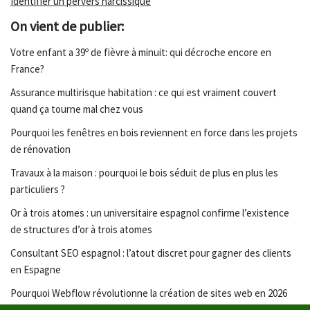
Identifier un pervers narcissique
On vient de publier:
Votre enfant a 39º de fièvre à minuit: qui décroche encore en
France?
Assurance multirisque habitation : ce qui est vraiment couvert
quand ça tourne mal chez vous
Pourquoi les fenêtres en bois reviennent en force dans les projets
de rénovation
Travaux à la maison : pourquoi le bois séduit de plus en plus les
particuliers ?
Or à trois atomes : un universitaire espagnol confirme l’existence
de structures d’or à trois atomes
Consultant SEO espagnol : l’atout discret pour gagner des clients
en Espagne
Pourquoi Webflow révolutionne la création de sites web en 2026