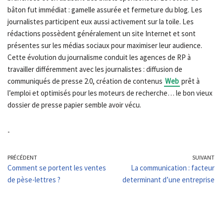
bâton fut immédiat : gamelle assurée et fermeture du blog. Les
journalistes participent eux aussi activement sur la toile. Les
rédactions possèdent généralement un site Internet et sont
présentes sur les médias sociaux pour maximiser leur audience.
Cette évolution du journalisme conduit les agences de RP à
travailler différemment avec les journalistes : diffusion de
communiqués de presse 2.0, création de contenus
Web
prêt à
l’emploi et optimisés pour les moteurs de recherche… le bon vieux
dossier de presse papier semble avoir vécu.
-
PRÉCÉDENT
SUIVANT
Comment se portent les ventes
La communication : facteur
de pèse-lettres ?
determinant d’une entreprise