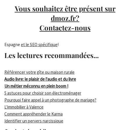
Vous souhaitez être présent sur
dmoz.fr?
Contactez-nous
Espagne
et le SEO spécifique
!
Les lectures recommandées...
Référencer votre gîte ou maison rurale
Audio livre: le plaisir de l'audio et du livre
Un métier méconnu en plein boom !
5 astuces pour choisir son électroménager
Pourquoi faire appel à un photographe de mariage?
L'immobilier à Valence
Comment appréhender le Karma
Identifier un pervers narcissique