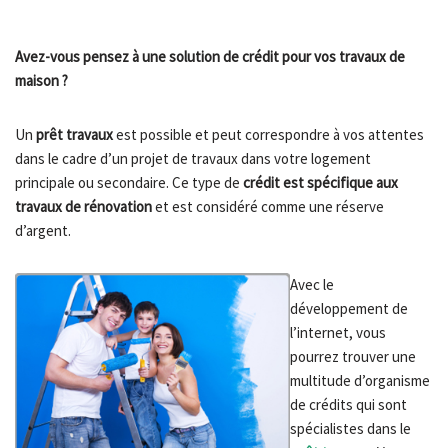
Avez-vous pensez à une solution de crédit pour vos travaux de
maison ?
Un
prêt travaux
est possible et peut correspondre à vos attentes
dans le cadre d’un projet de travaux dans votre logement
principale ou secondaire. Ce type de
crédit est spécifique aux
travaux de rénovation
et est considéré comme une réserve
d’argent.
Avec le
développement de
l’internet, vous
pourrez trouver une
multitude d’organisme
de crédits qui sont
spécialistes dans le