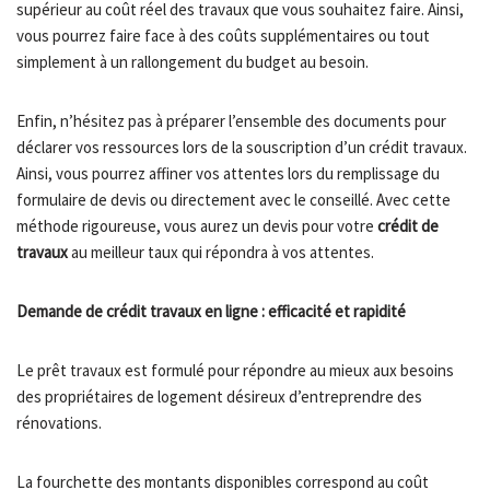
supérieur au coût réel des travaux que vous souhaitez faire. Ainsi,
vous pourrez faire face à des coûts supplémentaires ou tout
simplement à un rallongement du budget au besoin.
Enfin, n’hésitez pas à préparer l’ensemble des documents pour
déclarer vos ressources lors de la souscription d’un crédit travaux.
Ainsi, vous pourrez affiner vos attentes lors du remplissage du
formulaire de devis ou directement avec le conseillé. Avec cette
méthode rigoureuse, vous aurez un devis pour votre
crédit de
travaux
au meilleur taux qui répondra à vos attentes.
Demande de crédit travaux en ligne : efficacité et rapidité
Le prêt travaux est formulé pour répondre au mieux aux besoins
des propriétaires de logement désireux d’entreprendre des
rénovations.
La fourchette des montants disponibles correspond au coût