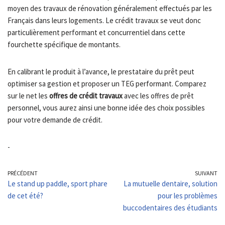
moyen des travaux de rénovation généralement effectués par les
Français dans leurs logements. Le crédit travaux se veut donc
particulièrement performant et concurrentiel dans cette
fourchette spécifique de montants.
En calibrant le produit à l’avance, le prestataire du prêt peut
optimiser sa gestion et proposer un TEG performant. Comparez
sur le net les
offres de crédit travaux
avec les offres de prêt
personnel, vous aurez ainsi une bonne idée des choix possibles
pour votre demande de crédit.
-
PRÉCÉDENT
SUIVANT
Le stand up paddle, sport phare
La mutuelle dentaire, solution
de cet été?
pour les problèmes
buccodentaires des étudiants