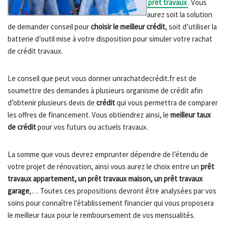
prêt travaux
. Vous
aurez soit la solution
de demander conseil pour
choisir le meilleur crédit
, soit d’utiliser la
batterie d’outil mise à votre disposition pour simuler votre rachat
de crédit travaux.
Le conseil que peut vous donner unrachatdecrédit.fr est de
soumettre des demandes à plusieurs organisme de crédit afin
d’obtenir plusieurs devis de
crédit
qui vous permettra de comparer
les offres de financement. Vous obtiendrez ainsi, le
meilleur taux
de crédit
pour vos futurs ou actuels travaux.
La somme que vous devrez emprunter dépendre de l’étendu de
votre projet de rénovation, ainsi vous aurez le choix entre un
prêt
travaux appartement, un prêt travaux maison, un prêt travaux
garage
,… Toutes ces propositions devront être analysées par vos
soins pour connaître l’établissement financier qui vous proposera
le meilleur taux pour le remboursement de vos mensualités.