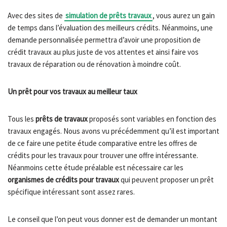
Avec des sites de
simulation de prêts travaux
, vous aurez un gain
de temps dans l’évaluation des meilleurs crédits. Néanmoins, une
demande personnalisée permettra d’avoir une proposition de
crédit travaux au plus juste de vos attentes et ainsi faire vos
travaux de réparation ou de rénovation à moindre coût.
Un prêt pour vos travaux au meilleur taux
Tous les
prêts de travaux
proposés sont variables en fonction des
travaux engagés. Nous avons vu précédemment qu’il est important
de ce faire une petite étude comparative entre les offres de
crédits pour les travaux pour trouver une offre intéressante.
Néanmoins cette étude préalable est nécessaire car les
organismes de crédits pour travaux
qui peuvent proposer un prêt
spécifique intéressant sont assez rares.
Le conseil que l’on peut vous donner est de demander un montant