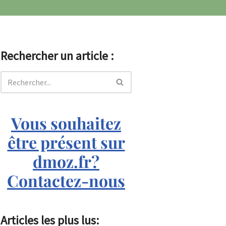
Rechercher un article :
Vous souhaitez
être présent sur
dmoz.fr?
Contactez-nous
Articles les plus lus: