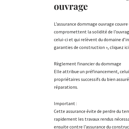
ouvrage
L’assurance dommage ouvrage couvre 
compromettent la solidité de l’ouvrag
celui-ci et qui relèvent du domaine d’in
garanties de construction », cliquez ici
Règlement financier du dommage
Elle attribue un préfinancement, celui
propriétaires successifs du bien assur
réparations.
Important :
Cette assurance évite de perdre du tem
rapidement les travaux rendus nécess
ensuite contre l’assurance du construc