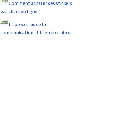
Comment acheter des stickers
pas chers en ligne ?
Le processus de la
communication et la e-réputation