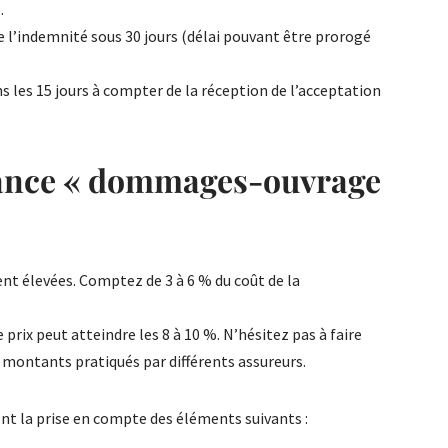
.
e l’indemnité sous 30 jours (délai pouvant être prorogé
s les 15 jours à compter de la réception de l’acceptation
rance « dommages-ouvrage
nt élevées. Comptez de 3 à 6 % du coût de la
 prix peut atteindre les 8 à 10 %. N’hésitez pas à faire
 montants pratiqués par différents assureurs.
 la prise en compte des éléments suivants :