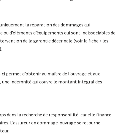
uniquement la réparation des dommages qui
e ou d’éléments d’équipements qui sont indissociables de
tervention de la garantie décennale (voir la fiche « les
).
-ci permet d’obtenir au maître de l’ouvrage et aux
é, une indemnité qui couvre le montant intégral des
ps dans la recherche de responsabilité, car elle finance
aires. L’assureur en dommage-ouvrage se retourne
teur.