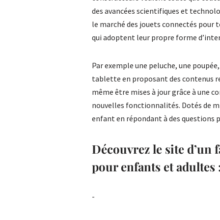
des avancées scientifiques et techno
le marché des jouets connectés pour to
qui adoptent leur propre forme d’intera
Par exemple une peluche, une poupée,
tablette en proposant des contenus re
même être mises à jour grâce à une con
nouvelles fonctionnalités. Dotés de mi
enfant en répondant à des questions 
Découvrez le site d’un f
pour enfants et adultes 
-