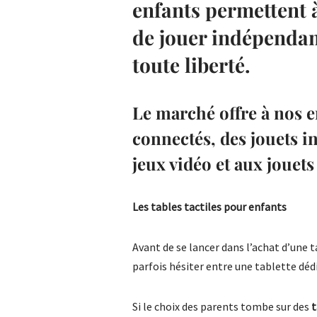
enfants permettent 
de jouer indépendam
toute liberté.
Le marché offre à nos e
connectés, des jouets in
jeux vidéo et aux jouets
Les tables tactiles pour enfants
Avant de se lancer dans l’achat d’une 
parfois hésiter entre une tablette déd
Si le choix des parents tombe sur des
t