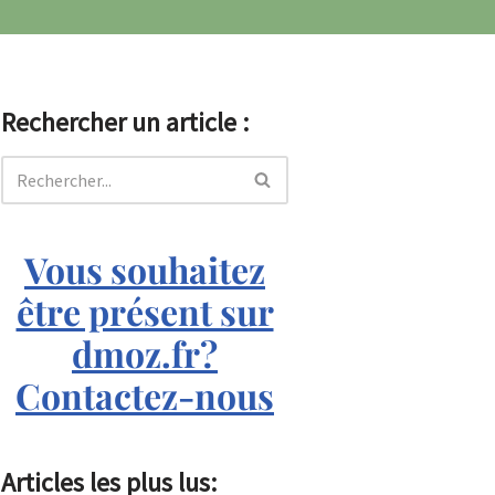
Rechercher un article :
Vous souhaitez
être présent sur
dmoz.fr?
Contactez-nous
Articles les plus lus: