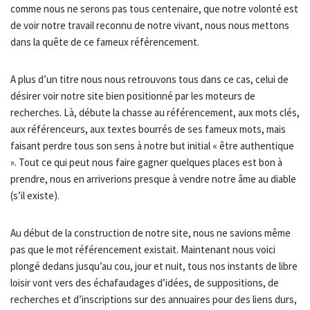
comme nous ne serons pas tous centenaire, que notre volonté est
de voir notre travail reconnu de notre vivant, nous nous mettons
dans la quête de ce fameux référencement.
A plus d’un titre nous nous retrouvons tous dans ce cas, celui de
désirer voir notre site bien positionné par les moteurs de
recherches. Là, débute la chasse au référencement, aux mots clés,
aux référenceurs, aux textes bourrés de ses fameux mots, mais
faisant perdre tous son sens à notre but initial « être authentique
». Tout ce qui peut nous faire gagner quelques places est bon à
prendre, nous en arriverions presque à vendre notre âme au diable
(s’il existe).
Au début de la construction de notre site, nous ne savions même
pas que le mot référencement existait. Maintenant nous voici
plongé dedans jusqu’au cou, jour et nuit, tous nos instants de libre
loisir vont vers des échafaudages d’idées, de suppositions, de
recherches et d’inscriptions sur des annuaires pour des liens durs,