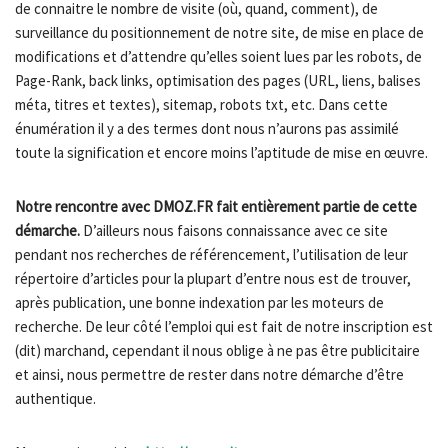
de connaitre le nombre de visite (où, quand, comment), de
surveillance du positionnement de notre site, de mise en place de
modifications et d’attendre qu’elles soient lues par les robots, de
Page-Rank, back links, optimisation des pages (URL, liens, balises
méta, titres et textes), sitemap, robots txt, etc. Dans cette
énumération il y a des termes dont nous n’aurons pas assimilé
toute la signification et encore moins l’aptitude de mise en œuvre.
Notre rencontre avec DMOZ.FR fait entièrement partie de cette
démarche.
D’ailleurs nous faisons connaissance avec ce site
pendant nos recherches de référencement, l’utilisation de leur
répertoire d’articles pour la plupart d’entre nous est de trouver,
après publication, une bonne indexation par les moteurs de
recherche. De leur côté l’emploi qui est fait de notre inscription est
(dit) marchand, cependant il nous oblige à ne pas être publicitaire
et ainsi, nous permettre de rester dans notre démarche d’être
authentique.