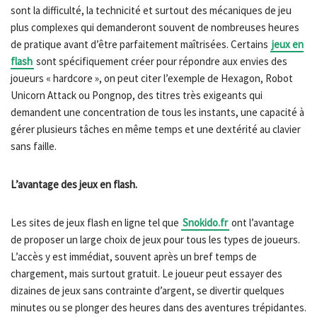
sont la difficulté, la technicité et surtout des mécaniques de jeu
plus complexes qui demanderont souvent de nombreuses heures
de pratique avant d’être parfaitement maîtrisées. Certains
jeux en
flash
sont spécifiquement créer pour répondre aux envies des
joueurs « hardcore », on peut citer l’exemple de Hexagon, Robot
Unicorn Attack ou Pongnop, des titres très exigeants qui
demandent une concentration de tous les instants, une capacité à
gérer plusieurs tâches en même temps et une dextérité au clavier
sans faille.
L’avantage des jeux en flash.
Les sites de jeux flash en ligne tel que
Snokido.fr
ont l’avantage
de proposer un large choix de jeux pour tous les types de joueurs.
L’accès y est immédiat, souvent après un bref temps de
chargement, mais surtout gratuit. Le joueur peut essayer des
dizaines de jeux sans contrainte d’argent, se divertir quelques
minutes ou se plonger des heures dans des aventures trépidantes.