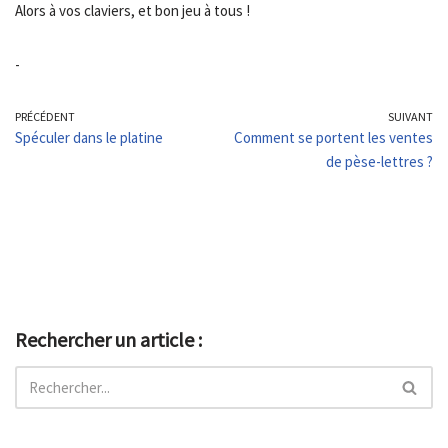
Alors à vos claviers, et bon jeu à tous !
-
PRÉCÉDENT
SUIVANT
Spéculer dans le platine
Comment se portent les ventes
de pèse-lettres ?
Rechercher un article :