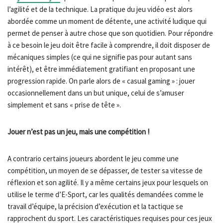
l’agilité et de la technique. La pratique du jeu vidéo est alors
abordée comme un moment de détente, une activité ludique qui
permet de penser à autre chose que son quotidien. Pour répondre
à ce besoin le jeu doit être facile à comprendre, il doit disposer de
mécaniques simples (ce qui ne signifie pas pour autant sans
intérêt), et être immédiatement gratifiant en proposant une
progression rapide. On parle alors de « casual gaming » : jouer
occasionnellement dans un but unique, celui de s’amuser
simplement et sans « prise de tête ».
Jouer n’est pas un jeu, mais une compétition !
A contrario certains joueurs abordent le jeu comme une
compétition, un moyen de se dépasser, de tester sa vitesse de
réflexion et son agilité. Il y a même certains jeux pour lesquels on
utilise le terme d’E-Sport, car les qualités demandées comme le
travail d’équipe, la précision d’exécution et la tactique se
rapprochent du sport. Les caractéristiques requises pour ces jeux