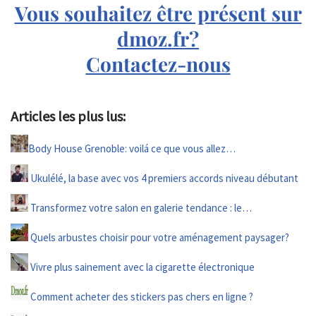
Vous souhaitez être présent sur
dmoz.fr?
Contactez-nous
Articles les plus lus:
Body House Grenoble: voilá ce que vous allez…
Ukulélé, la base avec vos 4 premiers accords niveau débutant
Transformez votre salon en galerie tendance : le…
Quels arbustes choisir pour votre aménagement paysager?
Vivre plus sainement avec la cigarette électronique
Comment acheter des stickers pas chers en ligne ?