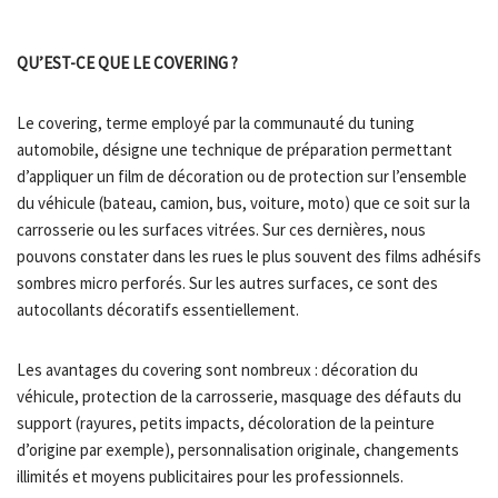
QU’EST-CE QUE LE COVERING ?
Le covering, terme employé par la communauté du tuning
automobile, désigne une technique de préparation permettant
d’appliquer un film de décoration ou de protection sur l’ensemble
du véhicule (bateau, camion, bus, voiture, moto) que ce soit sur la
carrosserie ou les surfaces vitrées. Sur ces dernières, nous
pouvons constater dans les rues le plus souvent des films adhésifs
sombres micro perforés. Sur les autres surfaces, ce sont des
autocollants décoratifs essentiellement.
Les avantages du covering sont nombreux : décoration du
véhicule, protection de la carrosserie, masquage des défauts du
support (rayures, petits impacts, décoloration de la peinture
d’origine par exemple), personnalisation originale, changements
illimités et moyens publicitaires pour les professionnels.