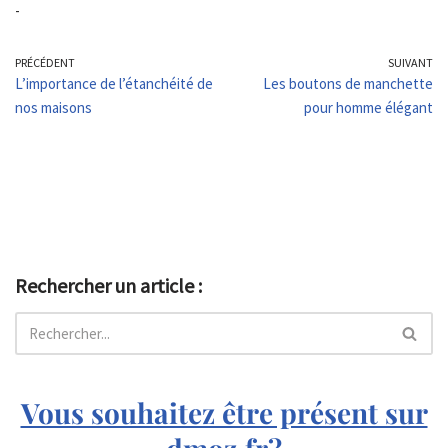
-
PRÉCÉDENT
SUIVANT
L’importance de l’étanchéité de
Les boutons de manchette
nos maisons
pour homme élégant
Rechercher un article :
Vous souhaitez être présent sur