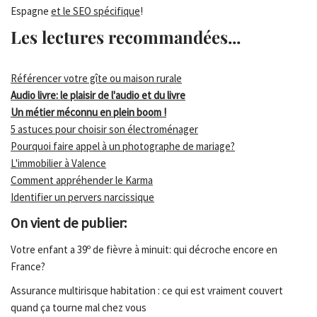
Espagne
et le SEO spécifique
!
Les lectures recommandées...
Référencer votre gîte ou maison rurale
Audio livre: le plaisir de l'audio et du livre
Un métier méconnu en plein boom !
5 astuces pour choisir son électroménager
Pourquoi faire appel à un photographe de mariage?
L'immobilier à Valence
Comment appréhender le Karma
Identifier un pervers narcissique
On vient de publier:
Votre enfant a 39º de fièvre à minuit: qui décroche encore en
France?
Assurance multirisque habitation : ce qui est vraiment couvert
quand ça tourne mal chez vous