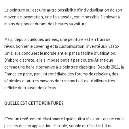
La peinture qui est une autre possibilité d’individualisation de son
moyen de locomotion, une fois posée, est impossible à enlever à
moins de poncer durant des heures sa voiture.
Mais, depuis quelques années, une peinture est en train de
révolutionner le covering et la customisation. Inventé aux Etats-
Unis, elle conquiert le monde entier par sa facilité d’utilisation.
D’abord discrète, elle s’impose petit à petit outre-Atlantique
comme une belle alternative à la peinture classique. Depuis 2011, la
France en parle, par l’intermédiaire des forums de relooking des
véhicules et autres moyens de transports. Il est d’ailleurs très
difficile de trouver des déçus.
QUELLE EST CETTE PEINTURE ?
C’est un revêtement élastomère liquide ultra résistant qui ne coule
pas lors de son application. Flexible, souple et résistant, il ne