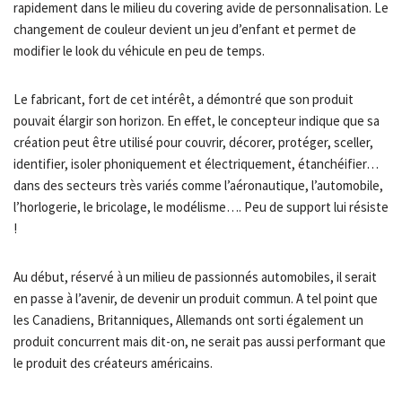
rapidement dans le milieu du covering avide de personnalisation. Le
changement de couleur devient un jeu d’enfant et permet de
modifier le look du véhicule en peu de temps.
Le fabricant, fort de cet intérêt, a démontré que son produit
pouvait élargir son horizon. En effet, le concepteur indique que sa
création peut être utilisé pour couvrir, décorer, protéger, sceller,
identifier, isoler phoniquement et électriquement, étanchéifier…
dans des secteurs très variés comme l’aéronautique, l’automobile,
l’horlogerie, le bricolage, le modélisme…. Peu de support lui résiste
!
Au début, réservé à un milieu de passionnés automobiles, il serait
en passe à l’avenir, de devenir un produit commun. A tel point que
les Canadiens, Britanniques, Allemands ont sorti également un
produit concurrent mais dit-on, ne serait pas aussi performant que
le produit des créateurs américains.