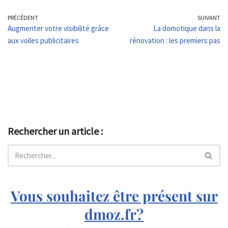
PRÉCÉDENT
SUIVANT
Augmenter votre visibilité grâce
La domotique dans la
aux voiles publicitaires
rénovation : les premiers pas
Rechercher un article :
Vous souhaitez être présent sur
dmoz.fr?