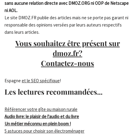
sans aucune relation directe avec DMOZ.ORG ni ODP de Netscape
ni AOL.
Le site DMOZ.FR publie des articles mais ne se porte pas garant ni
responsable des opinions versées par leurs auteurs respectifs
dans leurs articles.
Vous souhaitez être présent sur
dmoz.fr?
Contactez-nous
Espagne
et le SEO spécifique
!
Les lectures recommandées...
Référencer votre gîte ou maison rurale
Audio livre: le plaisir de l'audio et du livre
Un métier méconnu en plein boom !
5 astuces pour choisir son électroménager