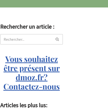
Rechercher un article :
Vous souhaitez
être présent sur
dmoz.fr?
Contactez-nous
Articles les plus lus: