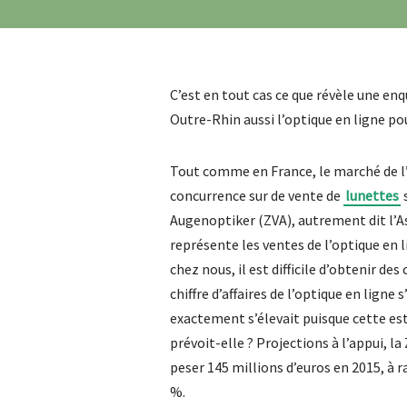
C’est en tout cas ce que révèle une 
Outre-Rhin aussi l’optique en ligne p
Tout comme en France, le marché de l’
concurrence sur de vente de
lunettes
s
Augenoptiker (ZVA), autrement dit l’As
représente les ventes de l’optique en
chez nous, il est difficile d’obtenir des
chiffre d’affaires de l’optique en ligne
exactement s’élevait puisque cette est
prévoit-elle ? Projections à l’appui, l
peser 145 millions d’euros en 2015, à 
%.