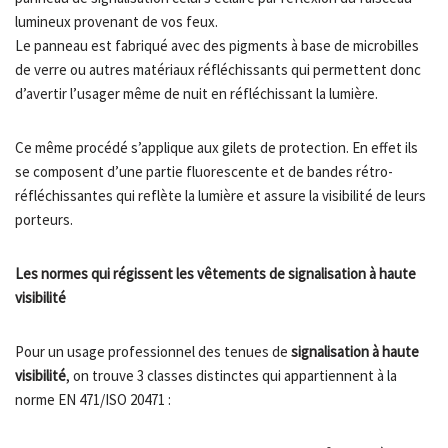
lumineux provenant de vos feux.
Le panneau est fabriqué avec des pigments à base de microbilles
de verre ou autres matériaux réfléchissants qui permettent donc
d’avertir l’usager même de nuit en réfléchissant la lumière.
Ce même procédé s’applique aux gilets de protection. En effet ils
se composent d’une partie fluorescente et de bandes rétro-
réfléchissantes qui reflète la lumière et assure la visibilité de leurs
porteurs.
Les normes qui régissent les vêtements de signalisation à haute
visibilité
Pour un usage professionnel des tenues de
signalisation à haute
visibilité
, on trouve 3 classes distinctes qui appartiennent à la
norme EN 471/ISO 20471 :