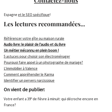
Contactez-nous
Espagne
et le SEO spécifique
!
Les lectures recommandées...
Référencer votre gîte ou maison rurale
Audio livre: le plaisir de l'audio et du livre
Un métier méconnu en plein boom !
5 astuces pour choisir son électroménager
Pourquoi faire appel à un photographe de mariage?
L'immobilier à Valence
Comment appréhender le Karma
Identifier un pervers narcissique
On vient de publier:
Votre enfant a 39º de fièvre à minuit: qui décroche encore en
France?