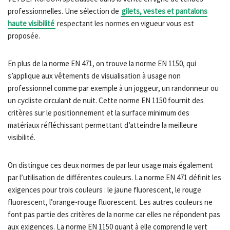
professionnelles. Une sélection de
gilets, vestes et pantalons
haute visibilité
respectant les normes en vigueur vous est
proposée.
En plus de la norme EN 471, on trouve la norme EN 1150, qui
s’applique aux vêtements de visualisation à usage non
professionnel comme par exemple à un joggeur, un randonneur ou
un cycliste circulant de nuit. Cette norme EN 1150 fournit des
critères sur le positionnement et la surface minimum des
matériaux réfléchissant permettant d’atteindre la meilleure
visibilité.
On distingue ces deux normes de par leur usage mais également
par l’utilisation de différentes couleurs. La norme EN 471 définit les
exigences pour trois couleurs : le jaune fluorescent, le rouge
fluorescent, l’orange-rouge fluorescent. Les autres couleurs ne
font pas partie des critères de la norme car elles ne répondent pas
aux exigences. La norme EN 1150 quant à elle comprend le vert