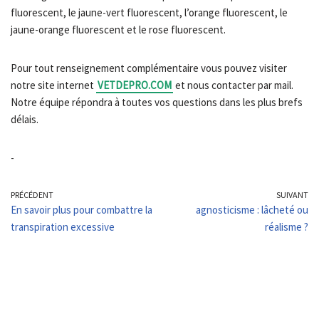
fluorescent, le jaune-vert fluorescent, l’orange fluorescent, le
jaune-orange fluorescent et le rose fluorescent.
Pour tout renseignement complémentaire vous pouvez visiter
notre site internet
VETDEPRO.COM
et nous contacter par mail.
Notre équipe répondra à toutes vos questions dans les plus brefs
délais.
-
PRÉCÉDENT
SUIVANT
En savoir plus pour combattre la
agnosticisme : lâcheté ou
transpiration excessive
réalisme ?