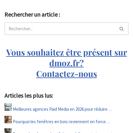
Rechercher un article :
Vous souhaitez être présent sur
dmoz.fr?
Contactez-nous
Articles les plus lus:
Meilleures agences Paid Media en 2026 pour réduire…
Pourquoi les fenêtres en bois reviennent en force…