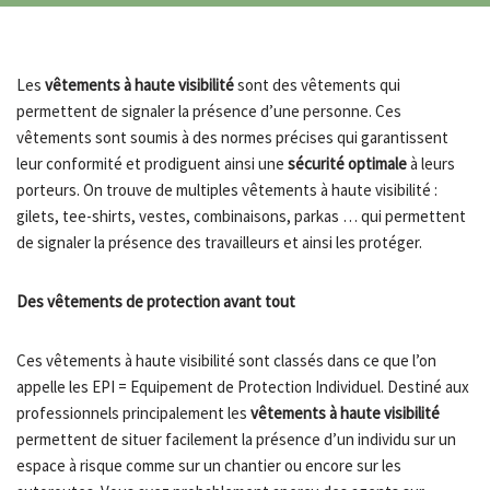
Les
vêtements à haute visibilité
sont des vêtements qui
permettent de signaler la présence d’une personne. Ces
vêtements sont soumis à des normes précises qui garantissent
leur conformité et prodiguent ainsi une
sécurité optimale
à leurs
porteurs. On trouve de multiples vêtements à haute visibilité :
gilets, tee-shirts, vestes, combinaisons, parkas … qui permettent
de signaler la présence des travailleurs et ainsi les protéger.
Des vêtements de protection avant tout
Ces vêtements à haute visibilité sont classés dans ce que l’on
appelle les EPI = Equipement de Protection Individuel. Destiné aux
professionnels principalement les
vêtements à haute visibilité
permettent de situer facilement la présence d’un individu sur un
espace à risque comme sur un chantier ou encore sur les