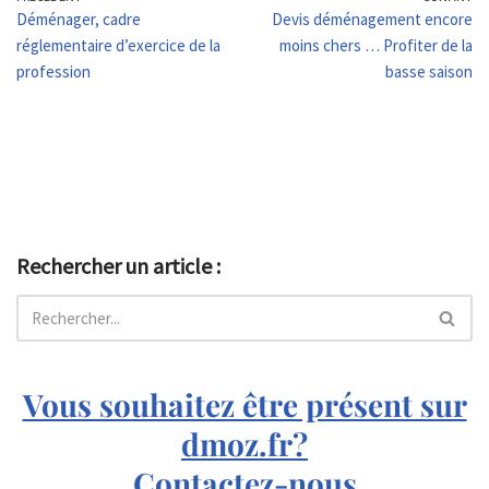
Déménager, cadre
Devis déménagement encore
réglementaire d’exercice de la
moins chers … Profiter de la
profession
basse saison
Rechercher un article :
Vous souhaitez être présent sur
dmoz.fr?
Contactez-nous