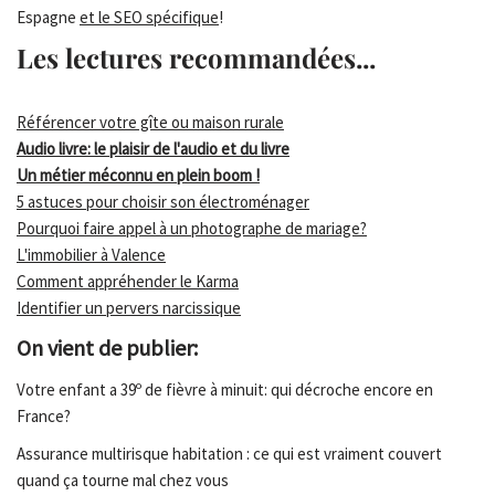
Espagne
et le SEO spécifique
!
Les lectures recommandées...
Référencer votre gîte ou maison rurale
Audio livre: le plaisir de l'audio et du livre
Un métier méconnu en plein boom !
5 astuces pour choisir son électroménager
Pourquoi faire appel à un photographe de mariage?
L'immobilier à Valence
Comment appréhender le Karma
Identifier un pervers narcissique
On vient de publier:
Votre enfant a 39º de fièvre à minuit: qui décroche encore en
France?
Assurance multirisque habitation : ce qui est vraiment couvert
quand ça tourne mal chez vous