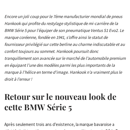
Encore un joli coup pour le 7ème manufacturier mondial de pneus
Hankook qui profite du restylage stylistique de mi-carrière de la
BMW Série 5 pour l’équiper de son pneumatique Ventus S1 Evo2. Le
marque coréenne, fondée en 1941, s’offre ainsi le statut de
fournisseur privilégié sur cette berline au charme indiscutable et au
confort toujours au sommet. Hankook poursuit donc
tranquillement son avancée sur le marché de l’automobile premium
en équipant l’une des modèles parmi les plus importants de la
marque à l’hélice en terme d’image. Hankook n’a vraiment plus le
droit à l’erreur !
Retour sur le nouveau look de
cette BMW Série 5
Après seulement trois ans d’existence, la marque bavaroise a