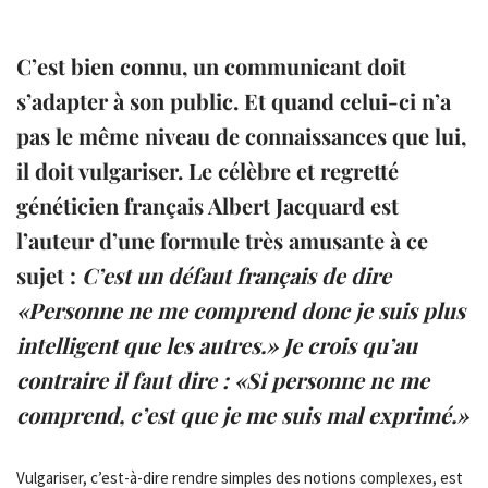
C’est bien connu, un communicant doit
s’adapter à son public. Et quand celui-ci n’a
pas le même niveau de connaissances que lui,
il doit
vulgariser
. Le célèbre et regretté
généticien français Albert Jacquard est
l’auteur d’une formule très amusante à ce
sujet :
C’est un défaut français de dire
«Personne ne me comprend donc je suis plus
intelligent que les autres.» Je crois qu’au
contraire il faut dire : «Si personne ne me
comprend, c’est que je me suis mal exprimé.
»
Vulgariser, c’est-à-dire rendre simples des notions complexes, est