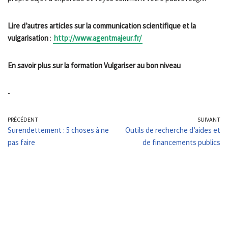
Lire d’autres articles sur la communication scientifique et la
vulgarisation
:
http://www.agentmajeur.fr/
En savoir plus sur la formation Vulgariser au bon niveau
-
PRÉCÉDENT
SUIVANT
Surendettement : 5 choses à ne
Outils de recherche d’aides et
pas faire
de financements publics