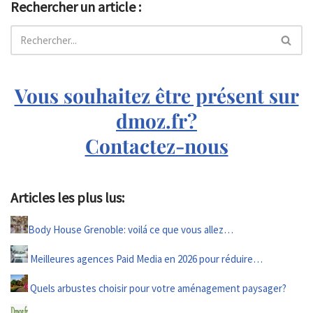
Rechercher un article :
Vous souhaitez être présent sur
dmoz.fr?
Contactez-nous
Articles les plus lus:
Body House Grenoble: voilá ce que vous allez…
Meilleures agences Paid Media en 2026 pour réduire…
Quels arbustes choisir pour votre aménagement paysager?