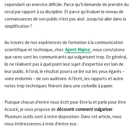
cependant un exercice difficile. Parce qu’il demande de prendre du
recul par rapport à sa discipline. Et parce qu’évaluer le niveau de
connaissances de son public n’est pas aisé. Jusqu’où aller dans la
simplification ?
Au travers de nos expériences de formation à la communication
scientifique et technique, chez
Agent Majeur
, nous constatons
que rares sont les communicants qui vulgarisent trop. En général,
ils ne réalisent pas à quel point leur sujet d’expertise est loin de
leur public. A l’oral, le résultat pourra se lire sur les yeux égarés –
voire endormis – de son auditoire. A l’écrit, les rapports et autre
notes trop techniques finiront dans une corbeille à papier.
Puisque chacun d’entre nous écrit pour être lu et parle pour être
écouté, je vous propose de
découvrir comment vulgariser
.
Plusieurs outils sont à votre disposition. Dans cet article, nous
nous intéresserons à trois d’entre eux :