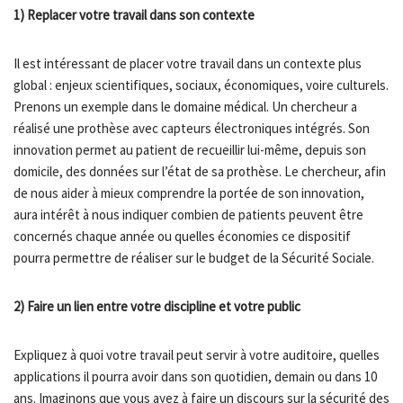
1) Replacer votre travail dans son contexte
Il est intéressant de placer votre travail dans un contexte plus
global : enjeux scientifiques, sociaux, économiques, voire culturels.
Prenons un exemple dans le domaine médical. Un chercheur a
réalisé une prothèse avec capteurs électroniques intégrés. Son
innovation permet au patient de recueillir lui-même, depuis son
domicile, des données sur l’état de sa prothèse. Le chercheur, afin
de nous aider à mieux comprendre la portée de son innovation,
aura intérêt à nous indiquer combien de patients peuvent être
concernés chaque année ou quelles économies ce dispositif
pourra permettre de réaliser sur le budget de la Sécurité Sociale.
2) Faire un lien entre votre discipline et votre public
Expliquez à quoi votre travail peut servir à votre auditoire, quelles
applications il pourra avoir dans son quotidien, demain ou dans 10
ans. Imaginons que vous ayez à faire un discours sur la sécurité des