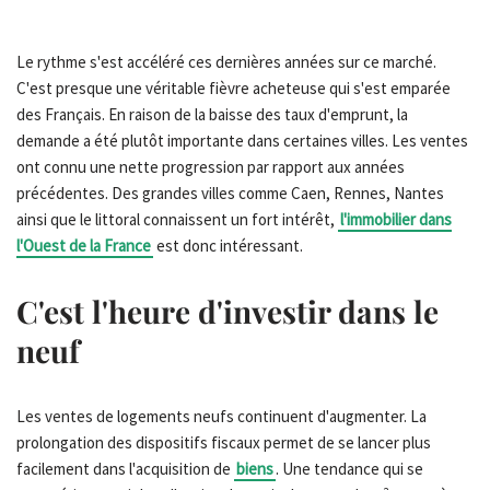
Le rythme s'est accéléré ces dernières années sur ce marché.
C'est presque une véritable fièvre acheteuse qui s'est emparée
des Français. En raison de la baisse des taux d'emprunt, la
demande a été plutôt importante dans certaines villes. Les ventes
ont connu une nette progression par rapport aux années
précédentes. Des grandes villes comme Caen, Rennes, Nantes
ainsi que le littoral connaissent un fort intérêt,
l'immobilier dans
l'Ouest de la France
est donc intéressant.
C'est l'heure d'investir dans le
neuf
Les ventes de logements neufs continuent d'augmenter. La
prolongation des dispositifs fiscaux permet de se lancer plus
facilement dans l'acquisition de
biens
. Une tendance qui se