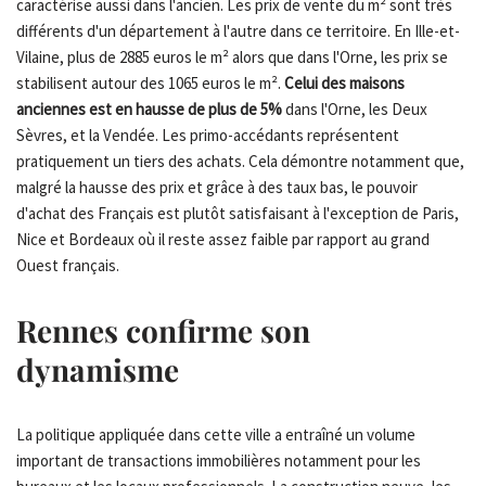
caractérise aussi dans l'ancien. Les prix de vente du m² sont très
différents d'un département à l'autre dans ce territoire. En Ille-et-
Vilaine, plus de 2885 euros le m² alors que dans l'Orne, les prix se
stabilisent autour des 1065 euros le m².
Celui des maisons
anciennes est en hausse de plus de 5%
dans l'Orne, les Deux
Sèvres, et la Vendée. Les primo-accédants représentent
pratiquement un tiers des achats. Cela démontre notamment que,
malgré la hausse des prix et grâce à des taux bas, le pouvoir
d'achat des Français est plutôt satisfaisant à l'exception de Paris,
Nice et Bordeaux où il reste assez faible par rapport au grand
Ouest français.
Rennes confirme son
dynamisme
La politique appliquée dans cette ville a entraîné un volume
important de transactions immobilières notamment pour les