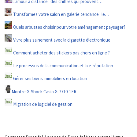
L’amour à distance : des chiffres qui prouvent…
Transformez votre salon en galerie tendance : le…
Quels arbustes choisir pour votre aménagement paysager?
Vivre plus sainement avec la cigarette électronique
Comment acheter des stickers pas chers en ligne ?
Le processus de la communication et la e-réputation
Gérer ses biens immobiliers en location
Montre G-Shock Casio G-7710-1ER
Migration de logiciel de gestion