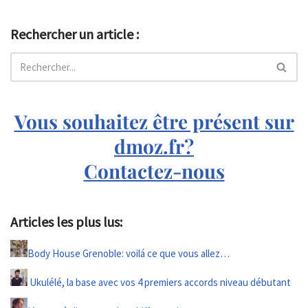
Rechercher un article :
Vous souhaitez être présent sur
dmoz.fr?
Contactez-nous
Articles les plus lus:
Body House Grenoble: voilá ce que vous allez…
Ukulélé, la base avec vos 4 premiers accords niveau débutant