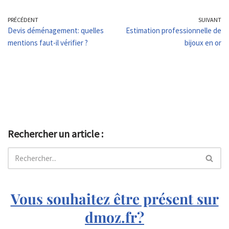
PRÉCÉDENT
SUIVANT
Devis déménagement: quelles
Estimation professionnelle de
mentions faut-il vérifier ?
bijoux en or
Rechercher un article :
Vous souhaitez être présent sur
dmoz.fr?