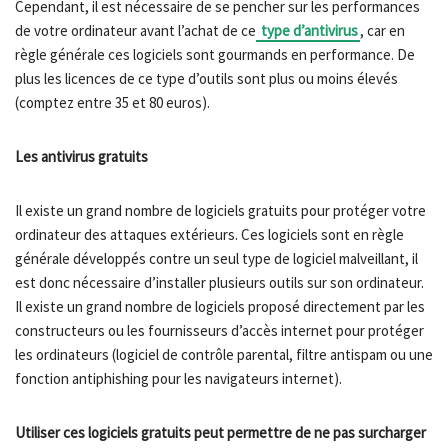
Cependant, il est nécessaire de se pencher sur les performances
de votre ordinateur avant l’achat de ce
type d’antivirus
, car en
règle générale ces logiciels sont gourmands en performance. De
plus les licences de ce type d’outils sont plus ou moins élevés
(comptez entre 35 et 80 euros).
Les antivirus gratuits
Il existe un grand nombre de logiciels gratuits pour protéger votre
ordinateur des attaques extérieurs. Ces logiciels sont en règle
générale développés contre un seul type de logiciel malveillant, il
est donc nécessaire d’installer plusieurs outils sur son ordinateur.
Il existe un grand nombre de logiciels proposé directement par les
constructeurs ou les fournisseurs d’accès internet pour protéger
les ordinateurs (logiciel de contrôle parental, filtre antispam ou une
fonction antiphishing pour les navigateurs internet).
Utiliser ces logiciels gratuits peut permettre de ne pas surcharger