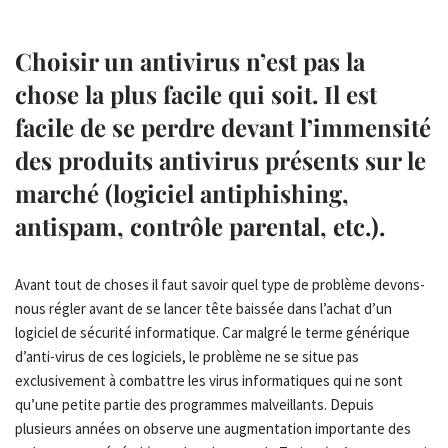
Choisir un antivirus n’est pas la
chose la plus facile qui soit. Il est
facile de se perdre devant l’immensité
des produits antivirus présents sur le
marché (logiciel antiphishing,
antispam, contrôle parental, etc.).
Avant tout de choses il faut savoir quel type de problème devons-
nous régler avant de se lancer tête baissée dans l’achat d’un
logiciel de sécurité informatique. Car malgré le terme générique
d’anti-virus de ces logiciels, le problème ne se situe pas
exclusivement à combattre les virus informatiques qui ne sont
qu’une petite partie des programmes malveillants. Depuis
plusieurs années on observe une augmentation importante des