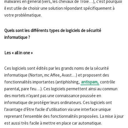
malwares en général (vers, les chevaux de Troie…), c’est pourquoi
il est utile de choisir une solution répondant spécifiquement à
votre problématique.
Quels sont les différents types de logiciels de sécurité
informatique ?
Les « all in one »
Ces logiciels sont édités par les grands noms de la sécurité
informatique (Norton, mc Affee, Avast…) et proposent des
fonctionnalités importantes (antiphishing,
antispam,
contrôle
parental, pare feu…). Ces logiciels permettent ainsi au commun
des mortels n’ayant pas une connaissance poussée en
informatique de protéger leurs ordinateurs. Ces logiciels ont
l’avantage d’être facile d’utilisation via une interface unique
reprenant l’ensemble des fonctionnalités proposées. La mise à jour
est aussi très facile à mettre en place car automatique.