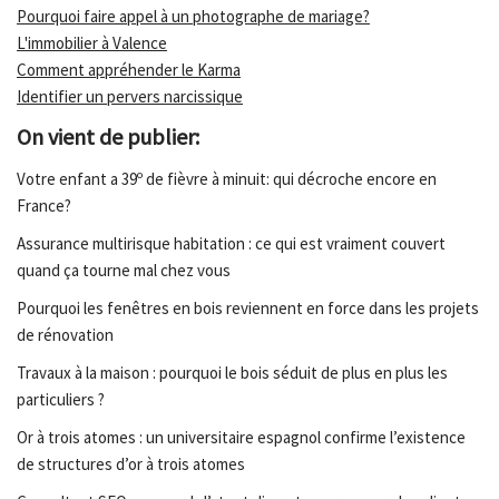
Pourquoi faire appel à un photographe de mariage?
L'immobilier à Valence
Comment appréhender le Karma
Identifier un pervers narcissique
On vient de publier:
Votre enfant a 39º de fièvre à minuit: qui décroche encore en
France?
Assurance multirisque habitation : ce qui est vraiment couvert
quand ça tourne mal chez vous
Pourquoi les fenêtres en bois reviennent en force dans les projets
de rénovation
Travaux à la maison : pourquoi le bois séduit de plus en plus les
particuliers ?
Or à trois atomes : un universitaire espagnol confirme l’existence
de structures d’or à trois atomes