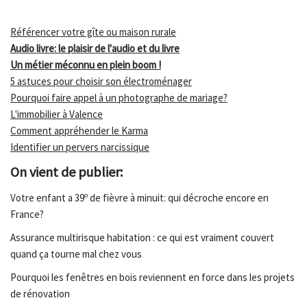
Référencer votre gîte ou maison rurale
Audio livre: le plaisir de l'audio et du livre
Un métier méconnu en plein boom !
5 astuces pour choisir son électroménager
Pourquoi faire appel à un photographe de mariage?
L'immobilier à Valence
Comment appréhender le Karma
Identifier un pervers narcissique
On vient de publier:
Votre enfant a 39º de fièvre à minuit: qui décroche encore en
France?
Assurance multirisque habitation : ce qui est vraiment couvert
quand ça tourne mal chez vous
Pourquoi les fenêtres en bois reviennent en force dans les projets
de rénovation