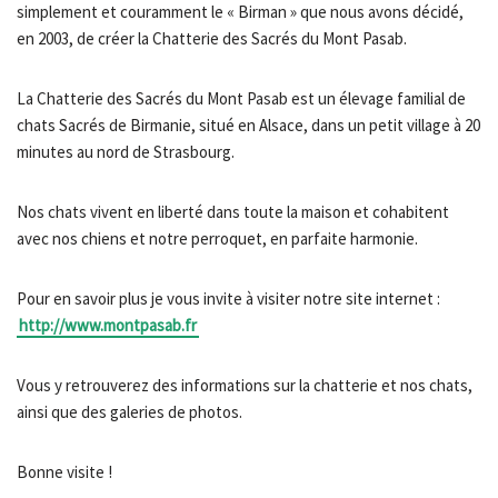
simplement et couramment le « Birman » que nous avons décidé,
en 2003, de créer la Chatterie des Sacrés du Mont Pasab.
La Chatterie des Sacrés du Mont Pasab est un élevage familial de
chats Sacrés de Birmanie, situé en Alsace, dans un petit village à 20
minutes au nord de Strasbourg.
Nos chats vivent en liberté dans toute la maison et cohabitent
avec nos chiens et notre perroquet, en parfaite harmonie.
Pour en savoir plus je vous invite à visiter notre site internet :
http://www.montpasab.fr
Vous y retrouverez des informations sur la chatterie et nos chats,
ainsi que des galeries de photos.
Bonne visite !