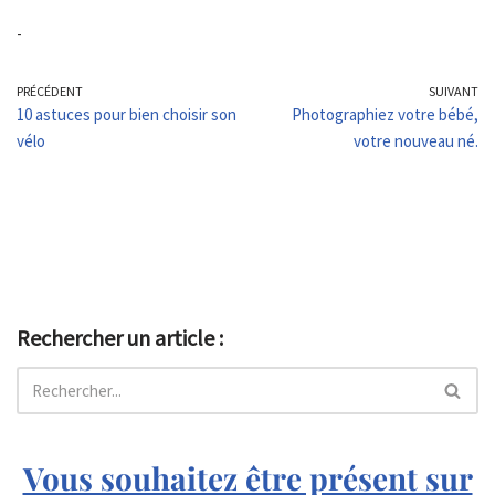
-
PRÉCÉDENT
SUIVANT
10 astuces pour bien choisir son
Photographiez votre bébé,
vélo
votre nouveau né.
Rechercher un article :
Vous souhaitez être présent sur