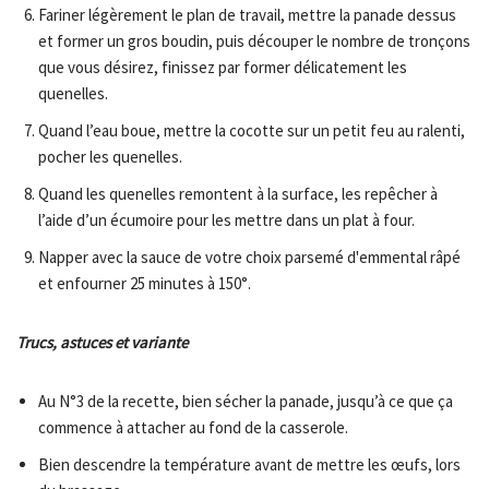
Fariner légèrement le plan de travail, mettre la panade dessus
et former un gros boudin, puis découper le nombre de tronçons
que vous désirez, finissez par former délicatement les
quenelles.
Quand l’eau boue, mettre la cocotte sur un petit feu au ralenti,
pocher les quenelles.
Quand les quenelles remontent à la surface, les repêcher à
l’aide d’un écumoire pour les mettre dans un plat à four.
Napper avec la sauce de votre choix parsemé d'emmental râpé
et enfourner 25 minutes à 150°.
Trucs,
astuces
et variante
Au N°3 de la recette, bien sécher la panade, jusqu’à ce que ça
commence à attacher au fond de la casserole.
Bien descendre la température avant de mettre les œufs, lors