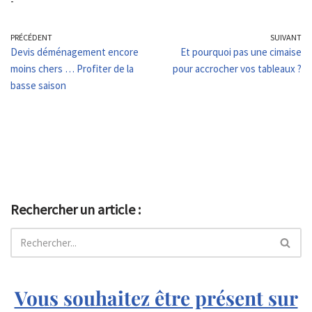
-
PRÉCÉDENT
SUIVANT
Devis déménagement encore
Et pourquoi pas une cimaise
moins chers … Profiter de la
pour accrocher vos tableaux ?
basse saison
Rechercher un article :
Vous souhaitez être présent sur