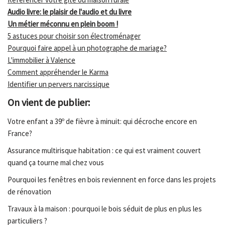
Audio livre: le plaisir de l'audio et du livre
Un métier méconnu en plein boom !
5 astuces pour choisir son électroménager
Pourquoi faire appel à un photographe de mariage?
L'immobilier à Valence
Comment appréhender le Karma
Identifier un pervers narcissique
On vient de publier:
Votre enfant a 39º de fièvre à minuit: qui décroche encore en
France?
Assurance multirisque habitation : ce qui est vraiment couvert
quand ça tourne mal chez vous
Pourquoi les fenêtres en bois reviennent en force dans les projets
de rénovation
Travaux à la maison : pourquoi le bois séduit de plus en plus les
particuliers ?