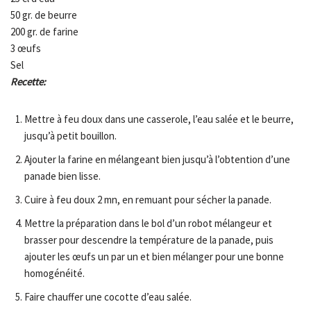
50 gr. de beurre
200 gr. de farine
3 œufs
Sel
Recette:
Mettre à feu doux dans une casserole, l’eau salée et le beurre,
jusqu’à petit bouillon.
Ajouter la farine en mélangeant bien jusqu’à l’obtention d’une
panade bien lisse.
Cuire à feu doux 2 mn, en remuant pour sécher la panade.
Mettre la préparation dans le bol d’un robot mélangeur et
brasser pour descendre la température de la panade, puis
ajouter les œufs un par un et bien mélanger pour une bonne
homogénéité.
Faire chauffer une cocotte d’eau salée.