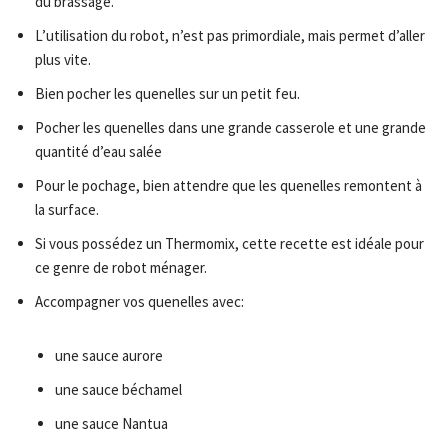
du brassage.
L’utilisation du robot, n’est pas primordiale, mais permet d’aller
plus vite.
Bien pocher les quenelles sur un petit feu.
Pocher les quenelles dans une grande casserole et une grande
quantité d’eau salée
Pour le pochage, bien attendre que les quenelles remontent à
la surface.
Si vous possédez un Thermomix, cette recette est idéale pour
ce genre de robot ménager.
Accompagner vos quenelles avec:
une sauce aurore
une sauce béchamel
une sauce Nantua