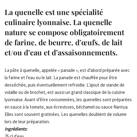
La quenelle est une spécialité
culinaire lyonnaise. La quenelle
nature se compose obligatoirement
de farine, de beurre, d’œufs, de lait
et/ou d’eau et d’assaisonnements.
La pâte à quenelle, appelée « panade », est d’abord préparée avec
la farine et l’eau ou le lait. La panade est chauffée pour être
desséchée, puis éventuellement refroidie. L’ajout de viande de
volaille ou de brochet, est aussi un grand classique de la cuisine
lyonnaise. Avant d’être consommées, les quenelles sont préparées
en sauce à la tomate, aux écrevisses, béchamel ou sauce Nantua.
Elles sont souvent gratinées. Les quenelles doublent de volume
lors de leur préparation.
Ingrédients:
25 cl d’eau