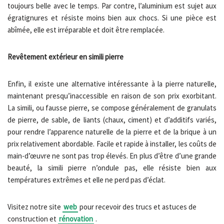
toujours belle avec le temps. Par contre, l’aluminium est sujet aux
égratignures et résiste moins bien aux chocs. Si une pièce est
abîmée, elle est irréparable et doit être remplacée.
Revêtement extérieur en simili pierre
Enfin, il existe une alternative intéressante à la pierre naturelle,
maintenant presqu’inaccessible en raison de son prix exorbitant.
La simili, ou fausse pierre, se compose généralement de granulats
de pierre, de sable, de liants (chaux, ciment) et d’additifs variés,
pour rendre l’apparence naturelle de la pierre et de la brique à un
prix relativement abordable. Facile et rapide à installer, les coûts de
main-d’œuvre ne sont pas trop élevés. En plus d’être d’une grande
beauté, la simili pierre n’ondule pas, elle résiste bien aux
températures extrêmes et elle ne perd pas d’éclat.
Visitez notre site
web
pour recevoir des trucs et astuces de
construction et
rénovation
.