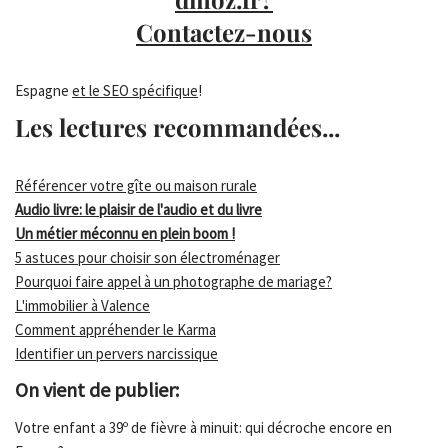
Contactez-nous
Espagne
et le SEO spécifique
!
Les lectures recommandées...
Référencer votre gîte ou maison rurale
Audio livre: le plaisir de l'audio et du livre
Un métier méconnu en plein boom !
5 astuces pour choisir son électroménager
Pourquoi faire appel à un photographe de mariage?
L'immobilier à Valence
Comment appréhender le Karma
Identifier un pervers narcissique
On vient de publier:
Votre enfant a 39º de fièvre à minuit: qui décroche encore en