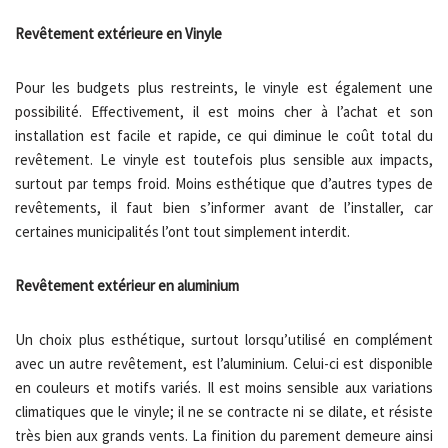
Revêtement extérieure en Vinyle
Pour les budgets plus restreints, le vinyle est également une
possibilité. Effectivement, il est moins cher à l’achat et son
installation est facile et rapide, ce qui diminue le coût total du
revêtement. Le vinyle est toutefois plus sensible aux impacts,
surtout par temps froid. Moins esthétique que d’autres types de
revêtements, il faut bien s’informer avant de l’installer, car
certaines municipalités l’ont tout simplement interdit.
Revêtement extérieur en aluminium
Un choix plus esthétique, surtout lorsqu’utilisé en complément
avec un autre revêtement, est l’aluminium. Celui-ci est disponible
en couleurs et motifs variés. Il est moins sensible aux variations
climatiques que le vinyle; il ne se contracte ni se dilate, et résiste
très bien aux grands vents. La finition du parement demeure ainsi