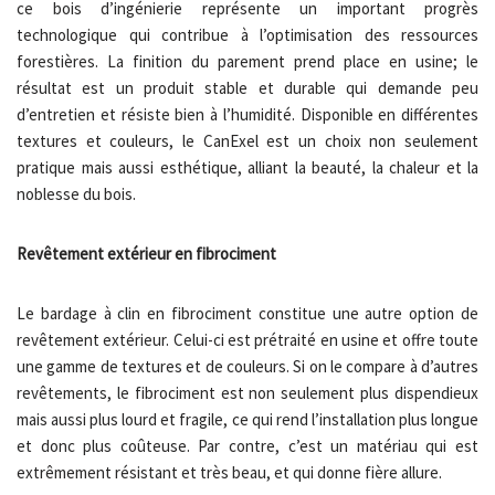
ce bois d’ingénierie représente un important progrès
technologique qui contribue à l’optimisation des ressources
forestières. La finition du parement prend place en usine; le
résultat est un produit stable et durable qui demande peu
d’entretien et résiste bien à l’humidité. Disponible en différentes
textures et couleurs, le CanExel est un choix non seulement
pratique mais aussi esthétique, alliant la beauté, la chaleur et la
noblesse du bois.
Revêtement extérieur en fibrociment
Le bardage à clin en fibrociment constitue une autre option de
revêtement extérieur. Celui-ci est prétraité en usine et offre toute
une gamme de textures et de couleurs. Si on le compare à d’autres
revêtements, le fibrociment est non seulement plus dispendieux
mais aussi plus lourd et fragile, ce qui rend l’installation plus longue
et donc plus coûteuse. Par contre, c’est un matériau qui est
extrêmement résistant et très beau, et qui donne fière allure.