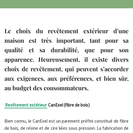
Le choix du revêtement extérieur d’une
maison est très important, tant pour sa
qualité et sa durabilité, que pour son
apparence. Heureusement, il existe divers
choix de revêtement, qui peuvent s’accorder
aux exigences, aux préférences, et bien sûr,
au budget des consommateurs.
Revêtement extérieur
CanExel (fibre de bois)
Bien connu, le CanExel est un parement préfini constitué de fibre
de bois, de résine et de cire liées sous pression. La fabrication de