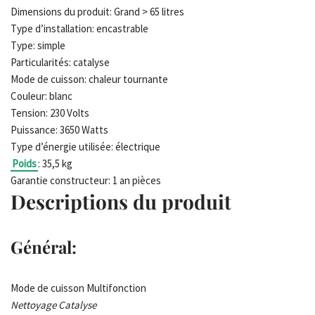
Dimensions du produit: Grand > 65 litres
Type d’installation: encastrable
Type: simple
Particularités: catalyse
Mode de cuisson: chaleur tournante
Couleur: blanc
Tension: 230 Volts
Puissance: 3650 Watts
Type d’énergie utilisée: électrique
Poids
: 35,5 kg
Garantie constructeur: 1 an pièces
Descriptions du produit
Général:
Mode de cuisson Multifonction
Nettoyage Catalyse