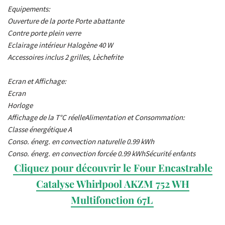
Equipements:
Ouverture de la porte Porte abattante
Contre porte plein verre
Eclairage intérieur Halogène 40 W
Accessoires inclus 2 grilles, Lèchefrite
Ecran et Affichage:
Ecran
Horloge
Affichage de la T°C réelle
Alimentation et Consommation:
Classe énergétique A
Conso. énerg. en convection naturelle 0.99 kWh
Conso. énerg. en convection forcée 0.99 kWh
Sécurité enfants
Cliquez pour découvrir le Four Encastrable
Catalyse Whirlpool AKZM 752 WH
Multifonction 67L