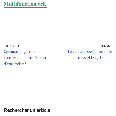
Multifonction 67L
-
PRÉCÉDENT
SUIVANT
Comment organiser
Le vélo stepper fusionne le
concrètement un séminaire
fitness et le cyclisme…
d’entreprise ?
Rechercher un article :