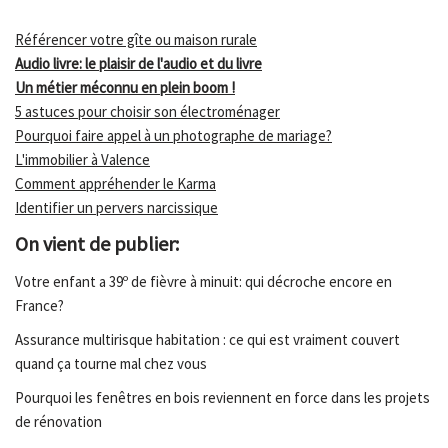
Référencer votre gîte ou maison rurale
Audio livre: le plaisir de l'audio et du livre
Un métier méconnu en plein boom !
5 astuces pour choisir son électroménager
Pourquoi faire appel à un photographe de mariage?
L'immobilier à Valence
Comment appréhender le Karma
Identifier un pervers narcissique
On vient de publier:
Votre enfant a 39º de fièvre à minuit: qui décroche encore en
France?
Assurance multirisque habitation : ce qui est vraiment couvert
quand ça tourne mal chez vous
Pourquoi les fenêtres en bois reviennent en force dans les projets
de rénovation