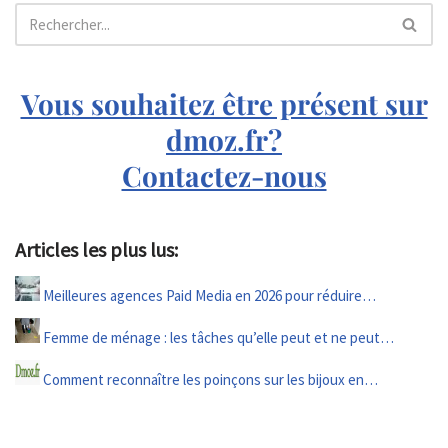
Vous souhaitez être présent sur
dmoz.fr?
Contactez-nous
Articles les plus lus:
Meilleures agences Paid Media en 2026 pour réduire…
Femme de ménage : les tâches qu’elle peut et ne peut…
Comment reconnaître les poinçons sur les bijoux en…