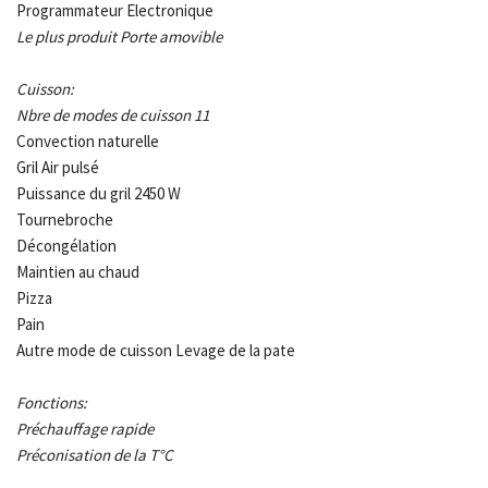
Programmateur Electronique
Le plus produit Porte amovible
Cuisson:
Nbre de modes de cuisson 11
Convection naturelle
Gril Air pulsé
Puissance du gril 2450 W
Tournebroche
Décongélation
Maintien au chaud
Pizza
Pain
Autre mode de cuisson Levage de la pate
Fonctions:
Préchauffage rapide
Préconisation de la T°C