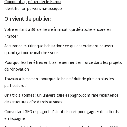
Comment appréhender le Karma
Identifier un pervers narcissique
On vient de publier:
Votre enfant a 39º de fièvre à minuit: qui décroche encore en
France?
Assurance multirisque habitation : ce qui est vraiment couvert
quand ça tourne mal chez vous
Pourquoi les fenêtres en bois reviennent en force dans les projets
de rénovation
Travaux à la maison : pourquoi le bois séduit de plus en plus les
particuliers ?
Or à trois atomes : un universitaire espagnol confirme l’existence
de structures d’or à trois atomes
Consultant SEO espagnol : l’atout discret pour gagner des clients
en Espagne