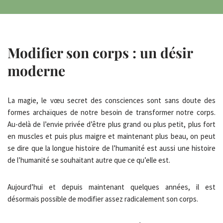
Modifier son corps : un désir
moderne
La magie, le vœu secret des consciences sont sans doute des
formes archaïques de notre besoin de transformer notre corps.
Au-delà de l’envie privée d’être plus grand ou plus petit, plus fort
en muscles et puis plus maigre et maintenant plus beau, on peut
se dire que la longue histoire de l’humanité est aussi une histoire
de l’humanité se souhaitant autre que ce qu’elle est.
Aujourd’hui et depuis maintenant quelques années, il est
désormais possible de modifier assez radicalement son corps.