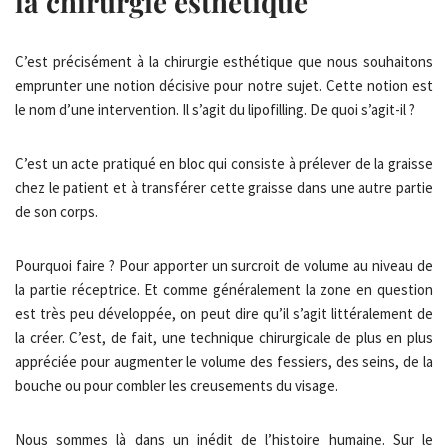
la chirurgie esthétique
C’est précisément à la chirurgie esthétique que nous souhaitons
emprunter une notion décisive pour notre sujet. Cette notion est
le nom d’une intervention. Il s’agit du lipofilling. De quoi s’agit-il ?
C’est un acte pratiqué en bloc qui consiste à prélever de la graisse
chez le patient et à transférer cette graisse dans une autre partie
de son corps.
Pourquoi faire ? Pour apporter un surcroit de volume au niveau de
la partie réceptrice. Et comme généralement la zone en question
est très peu développée, on peut dire qu’il s’agit littéralement de
la créer. C’est, de fait, une technique chirurgicale de plus en plus
appréciée pour augmenter le volume des fessiers, des seins, de la
bouche ou pour combler les creusements du visage.
Nous sommes là dans un inédit de l’histoire humaine. Sur le