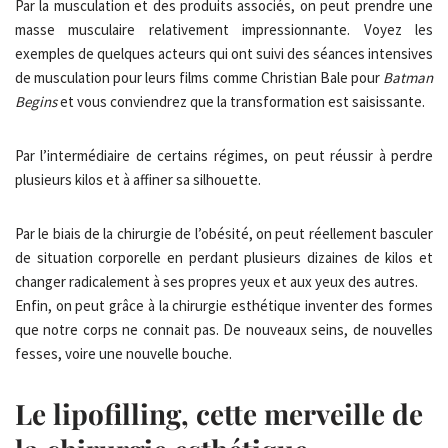
Par la musculation et des produits associés, on peut prendre une
masse musculaire relativement impressionnante. Voyez les
exemples de quelques acteurs qui ont suivi des séances intensives
de musculation pour leurs films comme Christian Bale pour
Batman
Begins
et vous conviendrez que la transformation est saisissante.
Par l’intermédiaire de certains régimes, on peut réussir à perdre
plusieurs kilos et à affiner sa silhouette.
Par le biais de la chirurgie de l’obésité, on peut réellement basculer
de situation corporelle en perdant plusieurs dizaines de kilos et
changer radicalement à ses propres yeux et aux yeux des autres.
Enfin, on peut grâce à la chirurgie esthétique inventer des formes
que notre corps ne connait pas. De nouveaux seins, de nouvelles
fesses, voire une nouvelle bouche.
Le lipofilling, cette merveille de