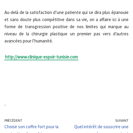
Au-delà de la satisfaction d’une patiente qui se dira plus épanouie
et sans doute plus compétitive dans sa vie, on a affaire ici à une
forme de transgression positive de nos limites qui marque au
niveau de la chirurgie plastique un premier pas vers d’autres
avancées pour l’humanité.
http://www.clinique-espoir-tunisie.com
-
PRÉCÉDENT
SUIVANT
Choisir son coffre fort pour la
Quel intérêt de souscrire une