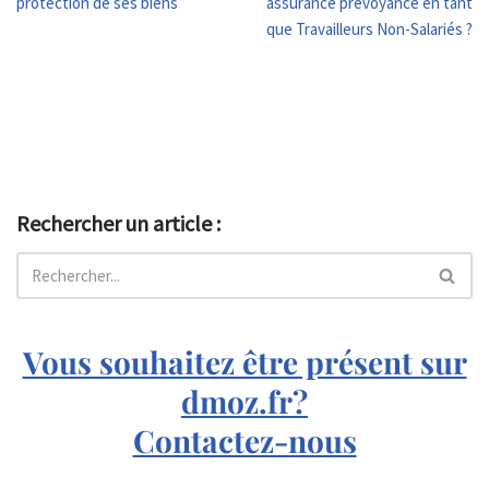
protection de ses biens
assurance prévoyance en tant
que Travailleurs Non-Salariés ?
Rechercher un article :
Vous souhaitez être présent sur
dmoz.fr?
Contactez-nous