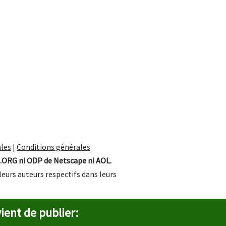
les
|
Conditions générales
.ORG ni ODP de Netscape ni AOL.
leurs auteurs respectifs dans leurs
ient de publier: