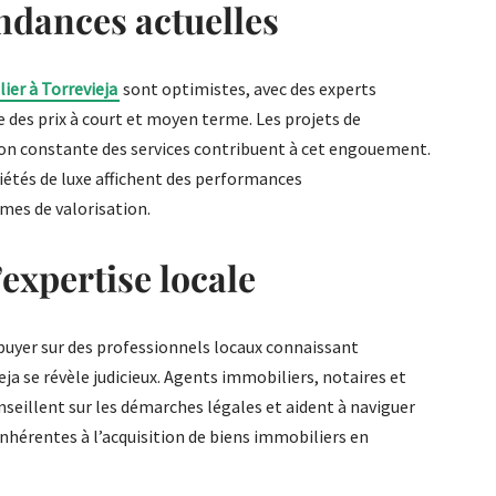
endances actuelles
ier à Torrevieja
sont optimistes, avec des experts
 des prix à court et moyen terme. Les projets de
on constante des services contribuent à cet engouement.
riétés de luxe affichent des performances
mes de valorisation.
expertise locale
uyer sur des professionnels locaux connaissant
ja se révèle judicieux. Agents immobiliers, notaires et
onseillent sur les démarches légales et aident à naviguer
nhérentes à l’acquisition de biens immobiliers en