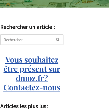
Rechercher un article :
Vous souhaitez
être présent sur
dmoz.fr?
Contactez-nous
Articles les plus lus: