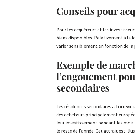
Conseils pour acq
Pour les acquéreurs et les investisseur
biens disponibles. Relativement à la 
varier sensiblement en fonction de la 
Exemple de marc
l’engouement pour
secondaires
Les résidences secondaires à Torrevie
des acheteurs principalement européens
leur investissement pendant les mois d
le reste de l’année. Cet attrait est il