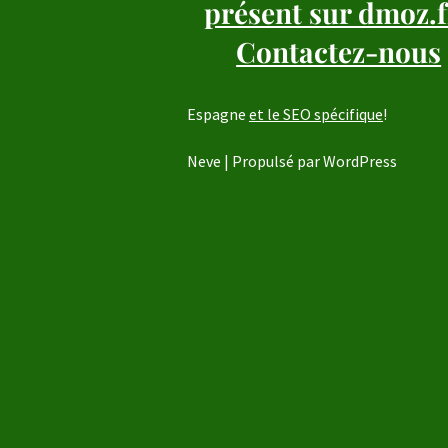
présent sur dmoz.f
Contactez-nous
Espagne
et le SEO spécifique
!
Neve
| Propulsé par
WordPress