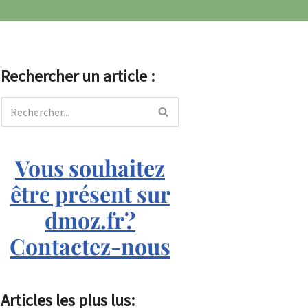
Rechercher un article :
Vous souhaitez
être présent sur
dmoz.fr?
Contactez-nous
Articles les plus lus: