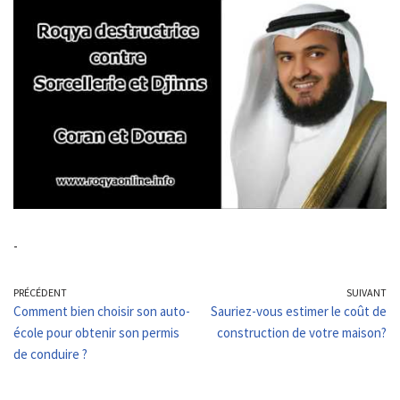
-
PRÉCÉDENT
SUIVANT
Comment bien choisir son auto-
Sauriez-vous estimer le coût de
école pour obtenir son permis
construction de votre maison?
de conduire ?