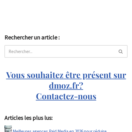
Rechercher un article :
Vous souhaitez être présent sur
dmoz.fr?
Contactez-nous
Articles les plus lus:
Meilleures agences Paid Media en 2026 pour réduire…