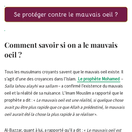
Comment savoir si on a le mauvais
oeil ?
Tous les musulmans croyants savent que le mauvais oeil existe. Il
s’agit d’une des croyances dans l’Islam.
Le prophète Mohamed
–
Salla lahou alayhi wa sallam
– a confirmé l’existence du mauvais
oeil et la réalité de sa nuisance. L’Imam Mouslim a rapporté que le
prophète a dit : «
Le mauvais oeil est une réalité, si quelque chose
avait pu être plus rapide que ce que Allah a prédestiné, le mauvais
oeil aurait été la chose la plus rapide à se réaliser
».
Al-Bazzar
,
quant à lui, a rapporté qu’il a dit : «
Le mauvais oeil est