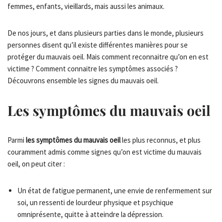
femmes, enfants, vieillards, mais aussi les animaux.
De nos jours, et dans plusieurs parties dans le monde, plusieurs
personnes disent qu’il existe différentes manières pour se
protéger du mauvais oeil. Mais comment reconnaitre qu’on en est
victime ? Comment connaitre les symptômes associés ?
Découvrons ensemble les signes du mauvais oeil.
Les symptômes du mauvais oeil
Parmi
les symptômes du mauvais oeil
les plus reconnus, et plus
couramment admis comme signes qu’on est victime du mauvais
oeil, on peut citer :
Un état de fatigue permanent, une envie de renfermement sur
soi, un ressenti de lourdeur physique et psychique
omniprésente, quitte à atteindre la dépression.