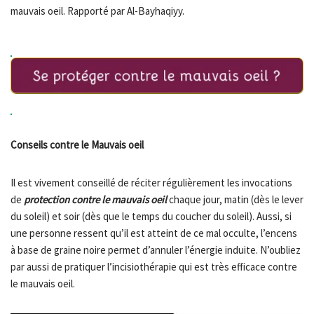
mauvais oeil. Rapporté par Al-Bayhaqiyy.
Conseils contre le Mauvais oeil
Il est vivement conseillé de réciter régulièrement les invocations
de
protection contre le mauvais oeil
chaque jour, matin (dès le lever
du soleil) et soir (dès que le temps du coucher du soleil). Aussi, si
une personne ressent qu’il est atteint de ce mal occulte, l’encens
à base de graine noire permet d’annuler l’énergie induite. N’oubliez
par aussi de pratiquer l’incisiothérapie qui est très efficace contre
le mauvais oeil.