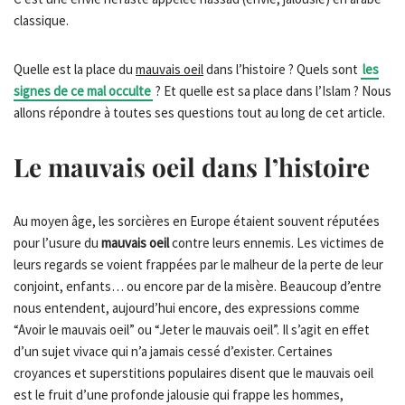
classique.
Quelle est la place du
mauvais oeil
dans l’histoire ? Quels sont
les
signes de ce mal occulte
? Et quelle est sa place dans l’Islam ? Nous
allons répondre à toutes ses questions tout au long de cet article.
Le mauvais oeil dans l’histoire
Au moyen âge, les sorcières en Europe étaient souvent réputées
pour l’usure du
mauvais oeil
contre leurs ennemis. Les victimes de
leurs regards se voient frappées par le malheur de la perte de leur
conjoint, enfants… ou encore par de la misère. Beaucoup d’entre
nous entendent, aujourd’hui encore, des expressions comme
“Avoir le mauvais oeil” ou “Jeter le mauvais oeil”. Il s’agit en effet
d’un sujet vivace qui n’a jamais cessé d’exister. Certaines
croyances et superstitions populaires disent que le mauvais oeil
est le fruit d’une profonde jalousie qui frappe les hommes,