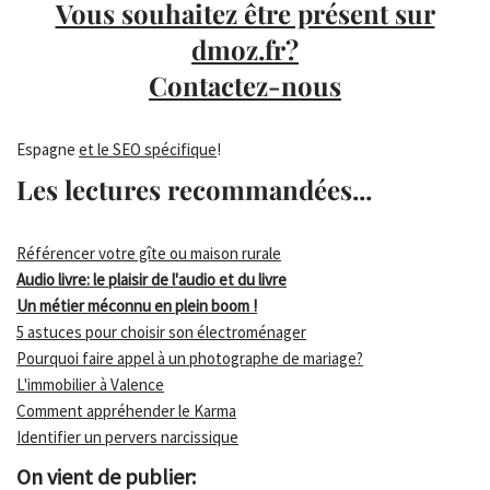
Vous souhaitez être présent sur
dmoz.fr?
Contactez-nous
Espagne
et le SEO spécifique
!
Les lectures recommandées...
Référencer votre gîte ou maison rurale
Audio livre: le plaisir de l'audio et du livre
Un métier méconnu en plein boom !
5 astuces pour choisir son électroménager
Pourquoi faire appel à un photographe de mariage?
L'immobilier à Valence
Comment appréhender le Karma
Identifier un pervers narcissique
On vient de publier: