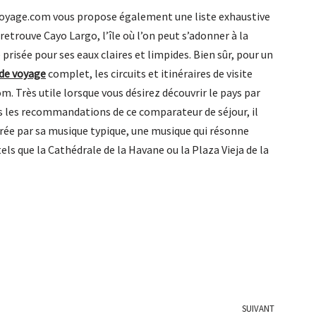
yvoyage.com vous propose également une liste exhaustive
 retrouve Cayo Largo, l’île où l’on peut s’adonner à la
 prisée pour ses eaux claires et limpides. Bien sûr, pour un
 de voyage
complet, les circuits et itinéraires de visite
. Très utile lorsque vous désirez découvrir le pays par
utes les recommandations de ce comparateur de séjour, il
rée par sa musique typique, une musique qui résonne
s que la Cathédrale de la Havane ou la Plaza Vieja de la
SUIVANT