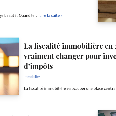
ge beauté : Quand le…
Lire la suite »
La fiscalité immobilière en 
vraiment changer pour inve
d’impôts
Immobilier
La fiscalité immobilière va occuper une place centr