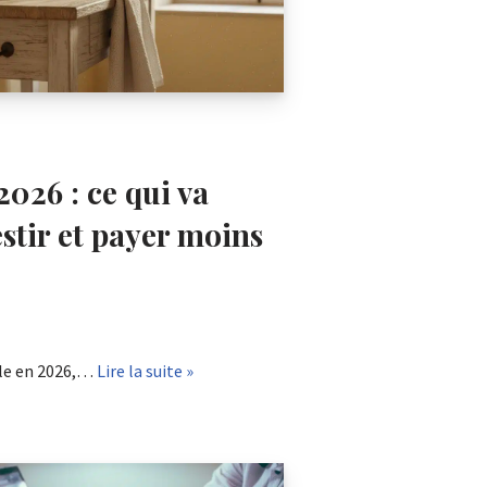
2026 : ce qui va
stir et payer moins
ale en 2026,…
Lire la suite »