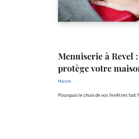
Menuiserie à Revel :
protège votre maiso
Maison
Pourquoi le choix de vos fenêtres fai