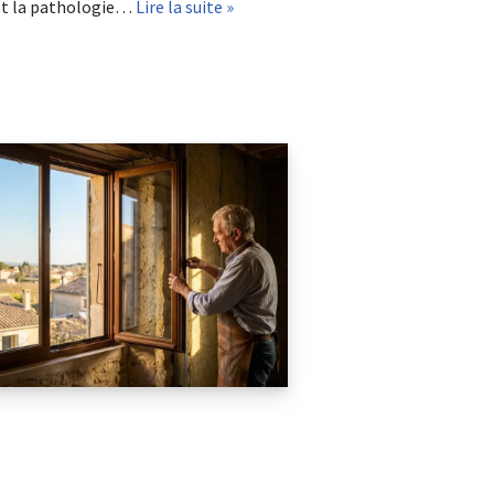
 et la pathologie…
Lire la suite »