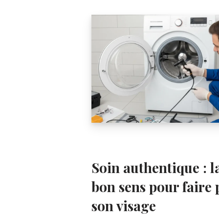
Soin authentique : 
bon sens pour faire
son visage