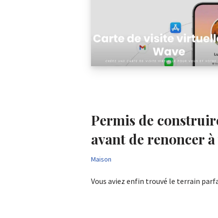
Permis de construire
avant de renoncer à 
Maison
Vous aviez enfin trouvé le terrain par