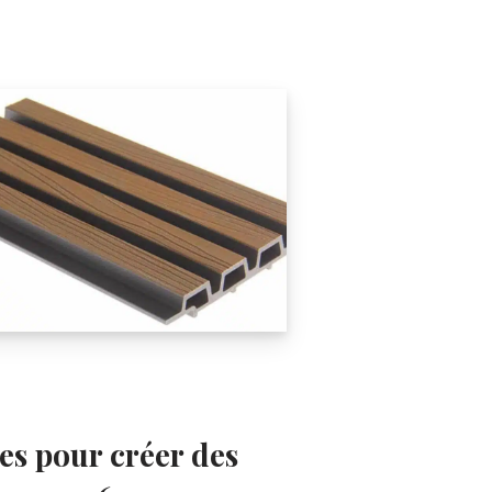
es pour créer des