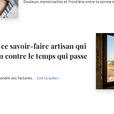
Douleurs menstruelles et frontière entre la norme
 ce savoir-faire artisan qui
n contre le temps qui passe
t fondre vos factures…
Lire la suite »