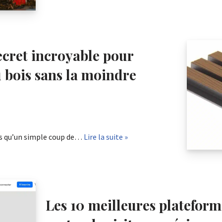
ecret incroyable pour
 bois sans la moindre
us qu’un simple coup de…
Lire la suite »
Les 10 meilleures plateform