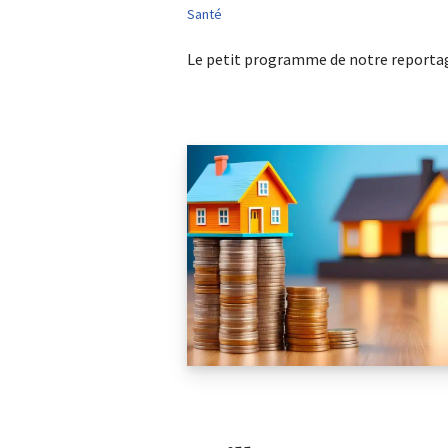
Santé
Le petit programme de notre reporta