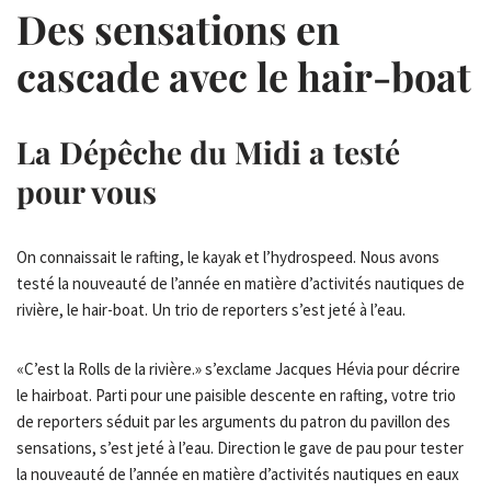
Des sensations en
cascade avec le hair-boat
La Dépêche du Midi a testé
pour vous
On connaissait le rafting, le kayak et l’hydrospeed. Nous avons
testé la nouveauté de l’année en matière d’activités nautiques de
rivière, le hair-boat. Un trio de reporters s’est jeté à l’eau.
«C’est la Rolls de la rivière.» s’exclame Jacques Hévia pour décrire
le hairboat. Parti pour une paisible descente en rafting, votre trio
de reporters séduit par les arguments du patron du pavillon des
sensations, s’est jeté à l’eau. Direction le gave de pau pour tester
la nouveauté de l’année en matière d’activités nautiques en eaux