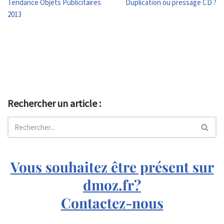
Tendance Objets Publicitaires
Duplication ou pressage CD ?
2013
Rechercher un article :
Vous souhaitez être présent sur
dmoz.fr?
Contactez-nous