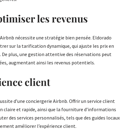
ptimiser les revenus
 Airbnb nécessite une stratégie bien pensée. Eldorado
 sur la tarification dynamique, qui ajuste les prix en
. De plus, une gestion attentive des réservations peut
ées, augmentant ainsi les revenus potentiels.
ience client
ussite d’une conciergerie Airbnb. Offrir un service client
claire et rapide, ainsi que la fourniture d’informations
outer des services personnalisés, tels que des guides locaux
lement améliorer l’expérience client.