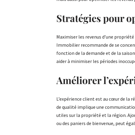
Stratégies pour o
Maximiser les revenus d’une propriété
Immobilier recommande de se concentrer
fonction de la demande et de la saison
aider à minimiser les périodes inoccup
Améliorer l’expér
L’expérience client est au cœur de la ré
de qualité implique une communication 
utiles sur la propriété et la région. Aj
ou des paniers de bienvenue, peut éga