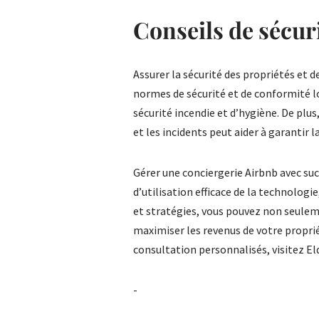
Conseils de sécur
Assurer la sécurité des propriétés et d
normes de sécurité et de conformité l
sécurité incendie et d’hygiène. De plu
et les incidents peut aider à garantir la
Gérer une conciergerie Airbnb avec su
d’utilisation efficace de la technologie
et stratégies, vous pouvez non seuleme
maximiser les revenus de votre proprié
consultation personnalisés, visitez E
-