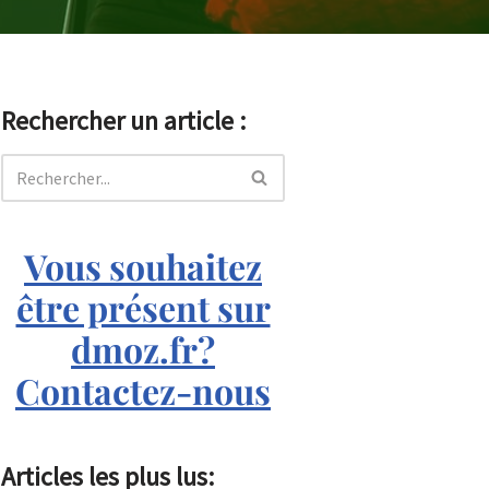
Rechercher un article :
Vous souhaitez
être présent sur
dmoz.fr?
Contactez-nous
Articles les plus lus: