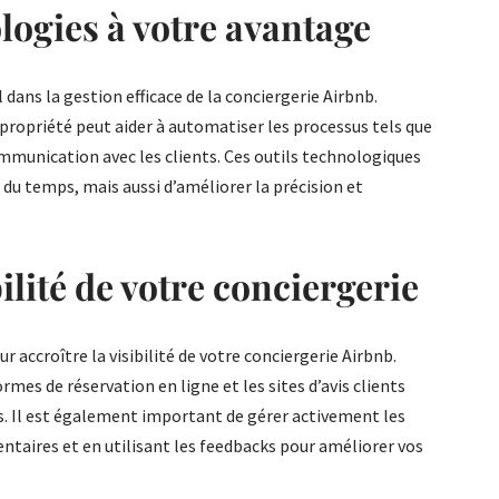
ologies à votre avantage
 dans la gestion efficace de la conciergerie Airbnb.
e propriété peut aider à automatiser les processus tels que
ommunication avec les clients. Ces outils technologiques
u temps, mais aussi d’améliorer la précision et
ilité de votre conciergerie
r accroître la visibilité de votre conciergerie Airbnb.
ormes de réservation en ligne et les sites d’avis clients
ts. Il est également important de gérer activement les
ntaires et en utilisant les feedbacks pour améliorer vos