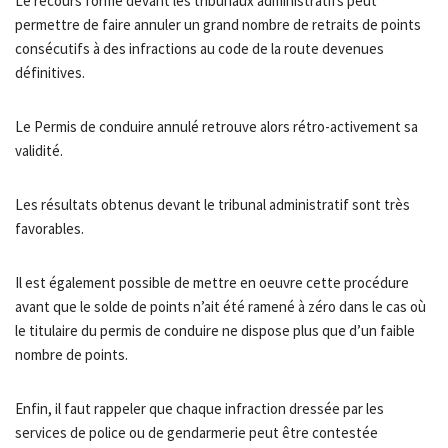
Le recours formé devant les tribunaux administratifs peut
permettre de faire annuler un grand nombre de retraits de points
consécutifs à des infractions au code de la route devenues
définitives.
Le Permis de conduire annulé retrouve alors rétro-activement sa
validité.
Les résultats obtenus devant le tribunal administratif sont très
favorables.
Il est également possible de mettre en oeuvre cette procédure
avant que le solde de points n’ait été ramené à zéro dans le cas où
le titulaire du permis de conduire ne dispose plus que d’un faible
nombre de points.
Enfin, il faut rappeler que chaque infraction dressée par les
services de police ou de gendarmerie peut être contestée