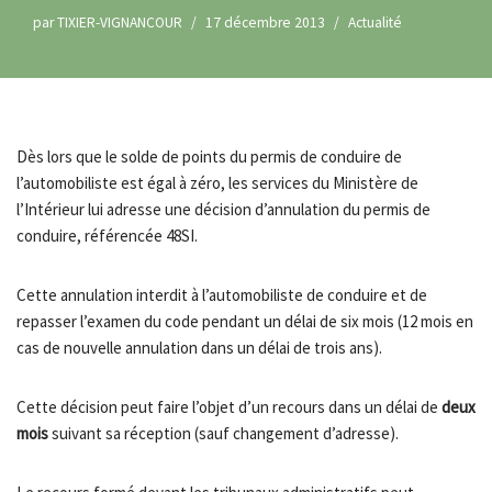
par
TIXIER-VIGNANCOUR
17 décembre 2013
Actualité
Dès lors que le solde de points du permis de conduire de
l’automobiliste est égal à zéro, les services du Ministère de
l’Intérieur lui adresse une décision d’annulation du permis de
conduire, référencée 48SI.
Cette annulation interdit à l’automobiliste de conduire et de
repasser l’examen du code pendant un délai de six mois (12 mois en
cas de nouvelle annulation dans un délai de trois ans).
Cette décision peut faire l’objet d’un recours dans un délai de
deux
mois
suivant sa réception (sauf changement d’adresse).