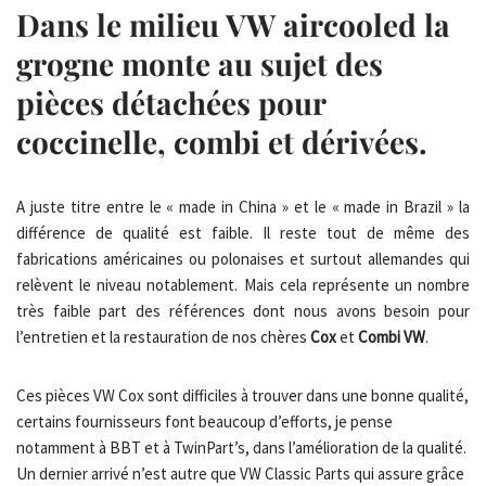
Dans le milieu VW aircooled la
grogne monte au sujet des
pièces détachées pour
coccinelle, combi et dérivées.
A juste titre entre le « made in China » et le « made in Brazil » la
différence de qualité est faible. Il reste tout de même des
fabrications américaines ou polonaises et surtout allemandes qui
relèvent le niveau notablement. Mais cela représente un nombre
très faible part des références dont nous avons besoin pour
l’entretien et la restauration de nos chères
Cox
et
Combi VW
.
Ces pièces VW Cox sont difficiles à trouver dans une bonne qualité,
certains fournisseurs font beaucoup d’efforts, je pense
notamment à BBT et à TwinPart’s, dans l’amélioration de la qualité.
Un dernier arrivé n’est autre que VW Classic Parts qui assure grâce