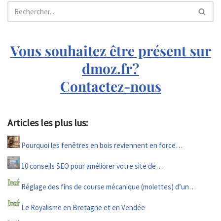
Vous souhaitez être présent sur
dmoz.fr?
Contactez-nous
Articles les plus lus:
Pourquoi les fenêtres en bois reviennent en force…
10 conseils SEO pour améliorer votre site de…
Réglage des fins de course mécanique (molettes) d’un…
Le Royalisme en Bretagne et en Vendée