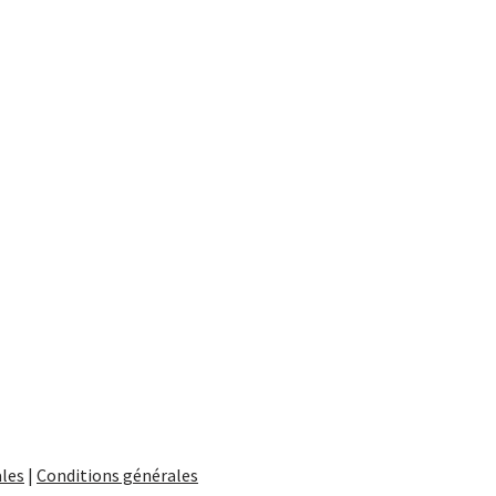
les
|
Conditions générales