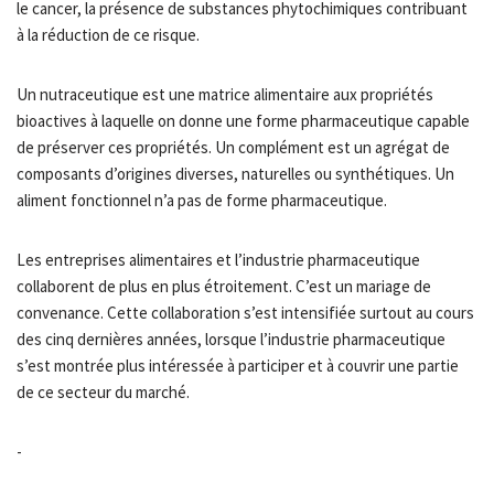
le cancer, la présence de substances phytochimiques contribuant
à la réduction de ce risque.
Un nutraceutique est une matrice alimentaire aux propriétés
bioactives à laquelle on donne une forme pharmaceutique capable
de préserver ces propriétés. Un complément est un agrégat de
composants d’origines diverses, naturelles ou synthétiques. Un
aliment fonctionnel n’a pas de forme pharmaceutique.
Les entreprises alimentaires et l’industrie pharmaceutique
collaborent de plus en plus étroitement. C’est un mariage de
convenance. Cette collaboration s’est intensifiée surtout au cours
des cinq dernières années, lorsque l’industrie pharmaceutique
s’est montrée plus intéressée à participer et à couvrir une partie
de ce secteur du marché.
-