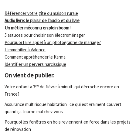
Référencer votre gîte ou maison rurale
Audio livre: le plaisir de l'audio et du livre
Un métier méconnu en plein boom !
5 astuces pour choisir son électroménager
Pourquoi faire appel à un photographe de mariage?
L'immobilier à Valence
Comment appréhender le Karma
Identifier un pervers narcissique
On vient de publier:
Votre enfant a 39º de fièvre à minuit: qui décroche encore en
France?
Assurance multirisque habitation : ce qui est vraiment couvert
quand ça tourne mal chez vous
Pourquoi les fenêtres en bois reviennent en force dans les projets
de rénovation