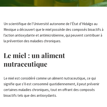
Un scientifique de l’Université autonome de l’État d’Hidalgo au
Mexique a découvert que le miel possède des composés bioactifs à
l’action antioxydante et antimicrobienne, qui peuvent contribuer à
la prévention des maladies chroniques.
Le miel : un aliment
nutraceutique
Le miel est considéré comme un aliment nutraceutique, ce qui
signifie que s’il est consommé quotidiennement, il peut prévenir
certaines maladies chroniques, tout en offrant des composés
bioactifs tels que des antioxydants.