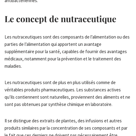
antibactériennes.
Le concept de nutraceutique
Les nutraceutiques sont des composants de l’alimentation ou des
parties de l’alimentation qui apportent un avantage
supplémentaire pour la santé, capables de fournir des avantages
médicaux, notamment pour la prévention et le traitement des
maladies.
Les nutraceutiques sont de plus en plus utilisés comme de
véritables produits pharmaceutiques. Les substances actives
qu’ils contiennent sont naturelles, proviennent des aliments et ne
sont pas obtenues par synthèse chimique en laboratoire.
Il se distingue des extraits de plantes, des infusions et autres
produits similaires par la concentration de ses composants et par
le fait que ces derniers ne doivent pas nécessairement être