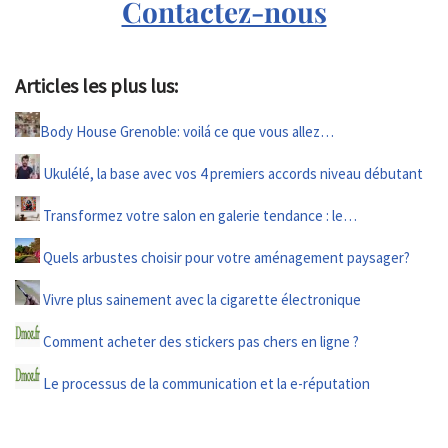
Contactez-nous
Articles les plus lus:
Body House Grenoble: voilá ce que vous allez…
Ukulélé, la base avec vos 4 premiers accords niveau débutant
Transformez votre salon en galerie tendance : le…
Quels arbustes choisir pour votre aménagement paysager?
Vivre plus sainement avec la cigarette électronique
Comment acheter des stickers pas chers en ligne ?
Le processus de la communication et la e-réputation