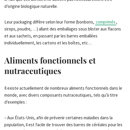
d’origine biologique naturelle.
Leur packaging diffère selon leur forme (bonbons,
comprimés
,
sirops, poudre, …) allant des emballages sous blister aux flacons
et aux sachets, en passant par les barres emballées
individuellement, les cartons et les boîtes, etc…
Aliments fonctionnels et
nutraceutiques
Il existe actuellement de nombreux aliments fonctionnels dans le
monde, avec divers composants nutraceutiques, tels qu’à titre
d’exemples :
– Aux États-Unis, afin de prévenir certaines maladies dans la
population, il est facile de trouver des barres de céréales pour les