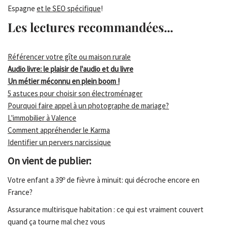
Espagne
et le SEO spécifique
!
Les lectures recommandées...
Référencer votre gîte ou maison rurale
Audio livre: le plaisir de l'audio et du livre
Un métier méconnu en plein boom !
5 astuces pour choisir son électroménager
Pourquoi faire appel à un photographe de mariage?
L'immobilier à Valence
Comment appréhender le Karma
Identifier un pervers narcissique
On vient de publier:
Votre enfant a 39º de fièvre à minuit: qui décroche encore en
France?
Assurance multirisque habitation : ce qui est vraiment couvert
quand ça tourne mal chez vous