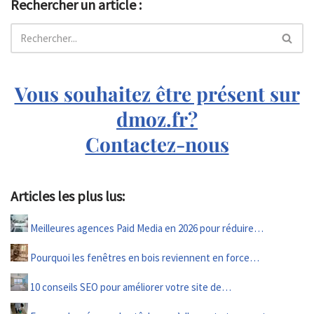
Rechercher un article :
Vous souhaitez être présent sur
dmoz.fr?
Contactez-nous
Articles les plus lus:
Meilleures agences Paid Media en 2026 pour réduire…
Pourquoi les fenêtres en bois reviennent en force…
10 conseils SEO pour améliorer votre site de…