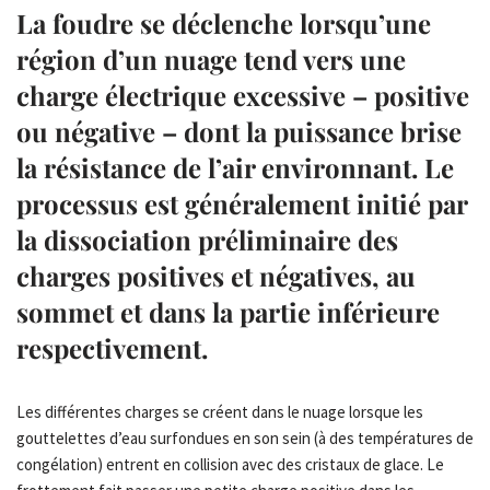
La foudre se déclenche lorsqu’une
région d’un nuage tend vers une
charge électrique excessive – positive
ou négative – dont la puissance brise
la résistance de l’air environnant. Le
processus est généralement initié par
la dissociation préliminaire des
charges positives et négatives, au
sommet et dans la partie inférieure
respectivement.
Les différentes charges se créent dans le nuage lorsque les
gouttelettes d’eau surfondues en son sein (à des températures de
congélation) entrent en collision avec des cristaux de glace. Le