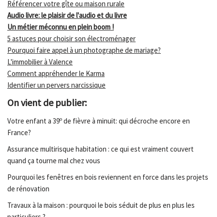
Référencer votre gîte ou maison rurale
Audio livre: le plaisir de l'audio et du livre
Un métier méconnu en plein boom !
5 astuces pour choisir son électroménager
Pourquoi faire appel à un photographe de mariage?
L'immobilier à Valence
Comment appréhender le Karma
Identifier un pervers narcissique
On vient de publier:
Votre enfant a 39º de fièvre à minuit: qui décroche encore en
France?
Assurance multirisque habitation : ce qui est vraiment couvert
quand ça tourne mal chez vous
Pourquoi les fenêtres en bois reviennent en force dans les projets
de rénovation
Travaux à la maison : pourquoi le bois séduit de plus en plus les
particuliers ?