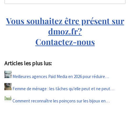
Vous souhaitez être présent sur
dmoz.fr?
Contactez-nous
Articles les plus lus:
Meilleures agences Paid Media en 2026 pour réduire…
Femme de ménage : les tâches qu’elle peut et ne peut…
Comment reconnaître les poinçons sur les bijoux en…