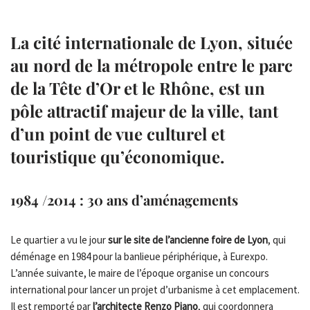
La
cité internationale de Lyon,
située
au nord de la métropole entre le parc
de la Tête d’Or et le Rhône, est un
pôle attractif majeur de la ville, tant
d’un point de vue culturel et
touristique qu’économique.
1984 /2014 : 30 ans d’aménagements
Le quartier a vu le jour
sur le site de l’ancienne foire de Lyon
, qui
déménage en 1984 pour la banlieue périphérique, à Eurexpo.
L’année suivante, le maire de l’époque organise un concours
international pour lancer un projet d’urbanisme à cet emplacement.
Il est remporté par
l’architecte Renzo Piano
, qui coordonnera