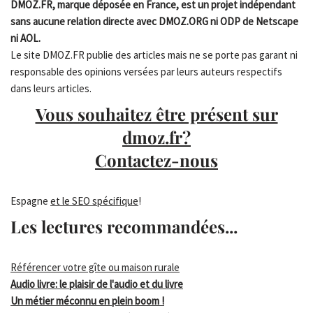
DMOZ.FR, marque déposée en France, est un projet indépendant
sans aucune relation directe avec DMOZ.ORG ni ODP de Netscape
ni AOL.
Le site DMOZ.FR publie des articles mais ne se porte pas garant ni
responsable des opinions versées par leurs auteurs respectifs
dans leurs articles.
Vous souhaitez être présent sur
dmoz.fr?
Contactez-nous
Espagne
et le SEO spécifique
!
Les lectures recommandées...
Référencer votre gîte ou maison rurale
Audio livre: le plaisir de l'audio et du livre
Un métier méconnu en plein boom !