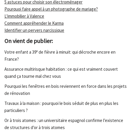
5 astuces pour choisir son électroménager
Pourquoi faire appel à un photographe de mariage?
L'immobilier à Valence
Comment appréhender le Karma
Identifier un pervers narcissique
On vient de publier:
Votre enfant a 39º de fièvre à minuit: qui décroche encore en
France?
Assurance multirisque habitation : ce qui est vraiment couvert
quand ça tourne mal chez vous
Pourquoi les fenêtres en bois reviennent en force dans les projets
de rénovation
Travaux à la maison : pourquoi le bois séduit de plus en plus les
particuliers ?
Or à trois atomes : un universitaire espagnol confirme l’existence
de structures d’or à trois atomes