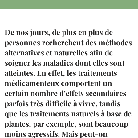
De nos jours, de plus en plus de
personnes recherchent des méthodes
alternatives et naturelles afin de
soigner les maladies dont elles sont
atteintes. En effet, les traitements
médicamenteux comportent un
certain nombre d’effets secondaires
parfois très difficile à vivre, tandis
que les traitements naturels à base de
plantes, par exemple, sont beaucoup
moins agressifs. Mais peut-on