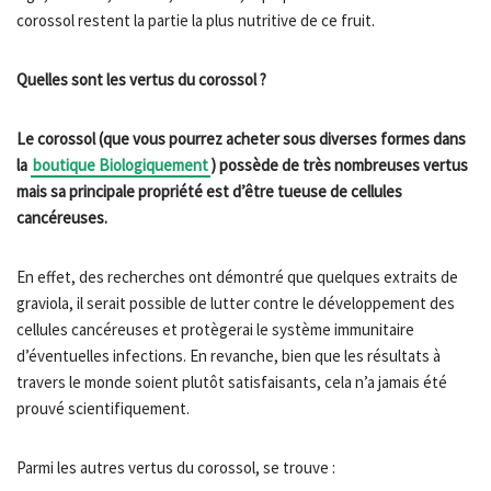
corossol restent la partie la plus nutritive de ce fruit.
Quelles sont les vertus du corossol ?
Le corossol (que vous pourrez acheter sous diverses formes dans
la
boutique Biologiquement
) possède de très nombreuses vertus
mais sa principale propriété est d’être tueuse de cellules
cancéreuses.
En effet, des recherches ont démontré que quelques extraits de
graviola, il serait possible de lutter contre le développement des
cellules cancéreuses et protègerai le système immunitaire
d’éventuelles infections. En revanche, bien que les résultats à
travers le monde soient plutôt satisfaisants, cela n’a jamais été
prouvé scientifiquement.
Parmi les autres vertus du corossol, se trouve :