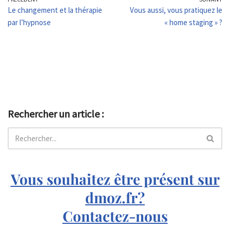
Le changement et la thérapie
Vous aussi, vous pratiquez le
par l’hypnose
« home staging » ?
Rechercher un article :
Vous souhaitez être présent sur
dmoz.fr?
Contactez-nous