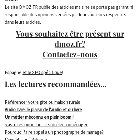
Le site DMOZ.FR publie des articles mais ne se porte pas garant ni
responsable des opinions versées par leurs auteurs respectifs
dans leurs articles.
Vous souhaitez être présent sur
dmoz.fr?
Contactez-nous
Espagne
et le SEO spécifique
!
Les lectures recommandées...
Référencer votre gîte ou maison rurale
Audio livre: le plaisir de l'audio et du livre
Un métier méconnu en plein boom !
5 astuces pour choisir son électroménager
Pourquoi faire appel à un photographe de mariage?
L'immobilier à Valence