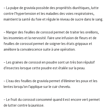
– La pulpe de graviola possède des propriétés diurétiques, lutte
contre l’hypertension et les maladies des voies respiratoires,
maintient la santé du foie et régule le niveau de sucre dans le sang.
– Manger des feuilles de corossol permet de traiter les oreillons,
les insomnies et la nervosité. Faire une infusion de fleurs et de
feuilles de corossol permet de soigner les états grippaux et
améliore la convalescence suite à une opération.
– Les graines de corossol en poudre sont un très bon répulsif
d’insectes lorsque cette poudre est étalée sur la peau.
– L’eau des feuilles de graviola permet d’éliminer les poux et les
lentes lorsqu’on l’applique sur le cuir chevelu.
– Le fruit du corossol consommé quand il est encore vert permet
de lutter contre la jaunisse.