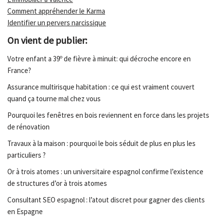
Comment appréhender le Karma
Identifier un pervers narcissique
On vient de publier:
Votre enfant a 39º de fièvre à minuit: qui décroche encore en
France?
Assurance multirisque habitation : ce qui est vraiment couvert
quand ça tourne mal chez vous
Pourquoi les fenêtres en bois reviennent en force dans les projets
de rénovation
Travaux à la maison : pourquoi le bois séduit de plus en plus les
particuliers ?
Or à trois atomes : un universitaire espagnol confirme l’existence
de structures d’or à trois atomes
Consultant SEO espagnol : l’atout discret pour gagner des clients
en Espagne