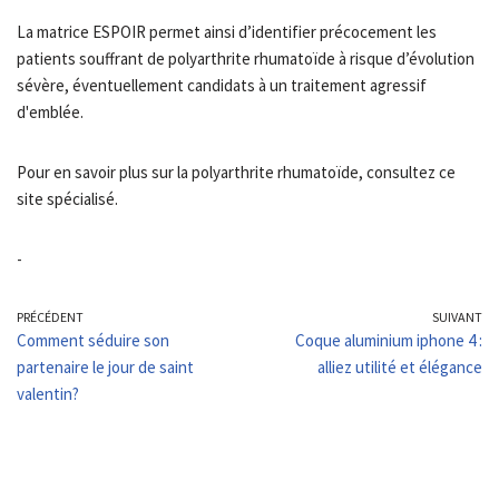
La matrice ESPOIR permet ainsi d’identifier précocement les
patients souffrant de polyarthrite rhumatoïde à risque d’évolution
sévère, éventuellement candidats à un traitement agressif
d'emblée.
Pour en savoir plus sur la polyarthrite rhumatoïde, consultez ce
site spécialisé.
-
PRÉCÉDENT
SUIVANT
Comment séduire son
Coque aluminium iphone 4 :
partenaire le jour de saint
alliez utilité et élégance
valentin?