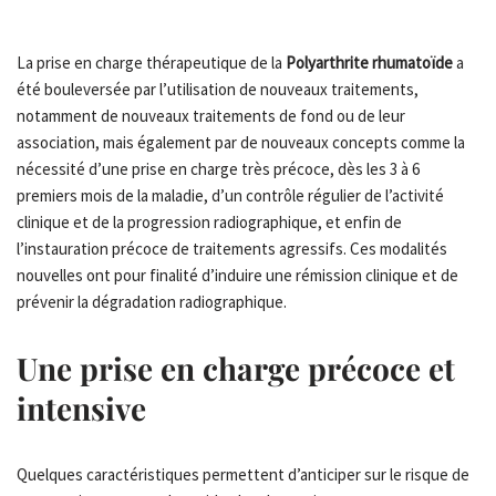
La prise en charge thérapeutique de la
Polyarthrite rhumatoïde
a
été bouleversée par l’utilisation de nouveaux traitements,
notamment de nouveaux traitements de fond ou de leur
association, mais également par de nouveaux concepts comme la
nécessité d’une prise en charge très précoce, dès les 3 à 6
premiers mois de la maladie, d’un contrôle régulier de l’activité
clinique et de la progression radiographique, et enfin de
l’instauration précoce de traitements agressifs. Ces modalités
nouvelles ont pour finalité d’induire une rémission clinique et de
prévenir la dégradation radiographique.
Une prise en charge précoce et
intensive
Quelques caractéristiques permettent d’anticiper sur le risque de