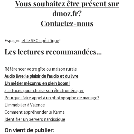
Vous souhaitez être présent sur
dmoz.fr?
Contactez-nous
Espagne
et le SEO spécifique
!
Les lectures recommandées...
Référencer votre gîte ou maison rurale
Audio livre: le plaisir de l'audio et du livre
Un métier méconnu en plein boom !
5 astuces pour choisir son électroménager
Pourquoi faire appel à un photographe de mariage?
L'immobilier à Valence
Comment appréhender le Karma
Identifier un pervers narcissique
On vient de publier: