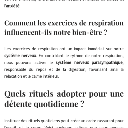
l’anxiété
.
Comment les exercices de respiration
influencent-ils notre bien-être ?
Les exercices de respiration ont un impact immédiat sur notre
système nerveux
. En contrôlant le rythme de notre respiration,
nous pouvons activer le
système nerveux parasympathique
,
responsable du repos et de la digestion, favorisant ainsi la
relaxation et le calme intérieur.
Quels rituels adopter pour une
détente quotidienne ?
Instituer des rituels quotidiens peut créer un cadre rassurant pour
l’esprit et le corps. Voici quelques actions que vous pouvez