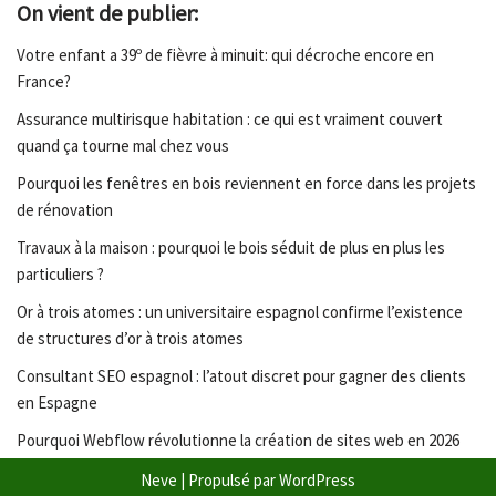
On vient de publier:
Votre enfant a 39º de fièvre à minuit: qui décroche encore en
France?
Assurance multirisque habitation : ce qui est vraiment couvert
quand ça tourne mal chez vous
Pourquoi les fenêtres en bois reviennent en force dans les projets
de rénovation
Travaux à la maison : pourquoi le bois séduit de plus en plus les
particuliers ?
Or à trois atomes : un universitaire espagnol confirme l’existence
de structures d’or à trois atomes
Consultant SEO espagnol : l’atout discret pour gagner des clients
en Espagne
Pourquoi Webflow révolutionne la création de sites web en 2026
Neve
| Propulsé par
WordPress