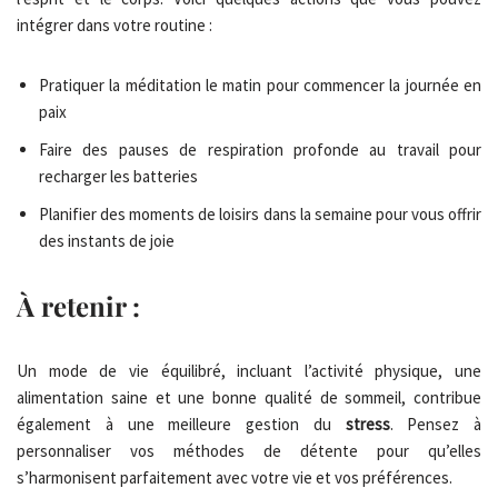
intégrer dans votre routine :
Pratiquer la méditation le matin pour commencer la journée en
paix
Faire des pauses de respiration profonde au travail pour
recharger les batteries
Planifier des moments de loisirs dans la semaine pour vous offrir
des instants de joie
À retenir :
Un mode de vie équilibré, incluant l’activité physique, une
alimentation saine et une bonne qualité de sommeil, contribue
également à une meilleure gestion du
stress
. Pensez à
personnaliser vos méthodes de détente pour qu’elles
s’harmonisent parfaitement avec votre vie et vos préférences.