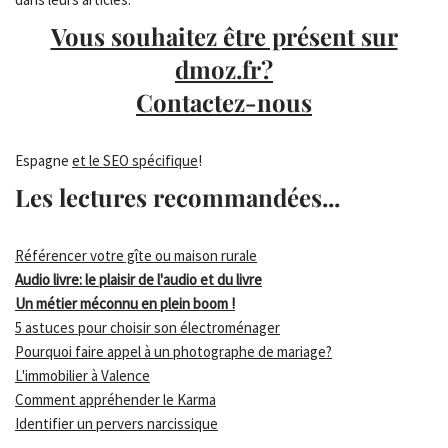
Vous souhaitez être présent sur
dmoz.fr?
Contactez-nous
Espagne
et le SEO spécifique
!
Les lectures recommandées...
Référencer votre gîte ou maison rurale
Audio livre: le plaisir de l'audio et du livre
Un métier méconnu en plein boom !
5 astuces pour choisir son électroménager
Pourquoi faire appel à un photographe de mariage?
L'immobilier à Valence
Comment appréhender le Karma
Identifier un pervers narcissique