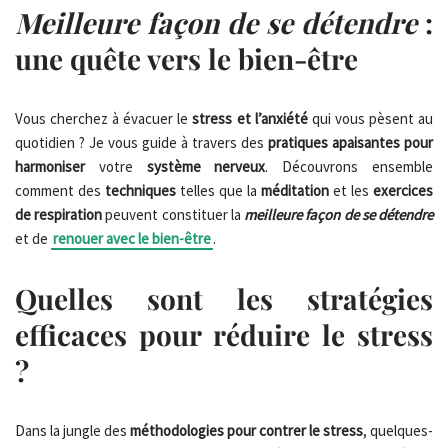
Meilleure façon de se détendre
:
une quête vers le bien-être
Vous cherchez à évacuer le
stress et l’anxiété
qui vous pèsent au
quotidien ? Je vous guide à travers des
pratiques apaisantes pour
harmoniser
votre
système nerveux
. Découvrons ensemble
comment des
techniques
telles que la
méditation
et les
exercices
de respiration
peuvent constituer la
meilleure façon de se détendre
et de
renouer avec le bien-être
.
Quelles sont les stratégies
efficaces pour réduire le stress
?
Dans la jungle des
méthodologies pour contrer le stress
, quelques-