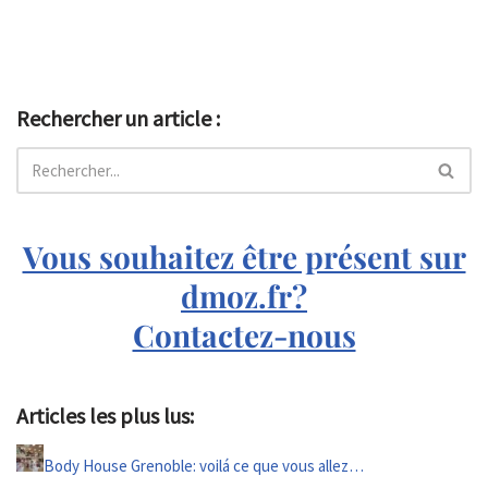
Rechercher un article :
Vous souhaitez être présent sur
dmoz.fr?
Contactez-nous
Articles les plus lus:
Body House Grenoble: voilá ce que vous allez…