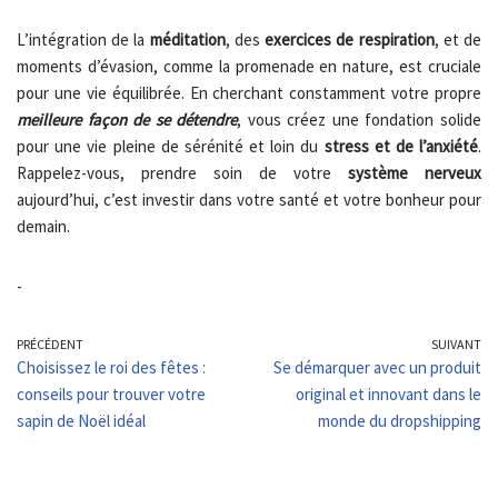
L’intégration de la
méditation
, des
exercices de respiration
, et de
moments d’évasion, comme la promenade en nature, est cruciale
pour une vie équilibrée. En cherchant constamment votre propre
meilleure façon de se détendre
, vous créez une fondation solide
pour une vie pleine de sérénité et loin du
stress et de l’anxiété
.
Rappelez-vous, prendre soin de votre
système nerveux
aujourd’hui, c’est investir dans votre santé et votre bonheur pour
demain.
-
PRÉCÉDENT
SUIVANT
Choisissez le roi des fêtes :
Se démarquer avec un produit
conseils pour trouver votre
original et innovant dans le
sapin de Noël idéal
monde du dropshipping