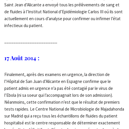
Saint Jean d’Alicante a envoyé tous les prélèvements de sang et
de fluides à l’Institut National d’Epidémiologie Carlos III oú ils sont
actuellement en cours d’analyse pour confirmer ou infirmer l’état
infectieux du patient.
_______________________
17 Août 2014 :
Finalement, après des examens en urgence, la direction de
l’Hôpital de San Juan d’Alicante en Espagne confirme que le
patient admis en urgence n’a pas été contagié par le virus de
l’Ebola (ni sa soeur qui l’accompagnait lors de son admission).
Néanmoins, cette confirmation n’est que le résultat de premiers
tests rapides. Le Centre National de Microbiologie de Majadahonda
sur Madrid qui a reçu tous les échantillons de fluides du patient
hospitalisé est le centre responsable de déterminer exactement