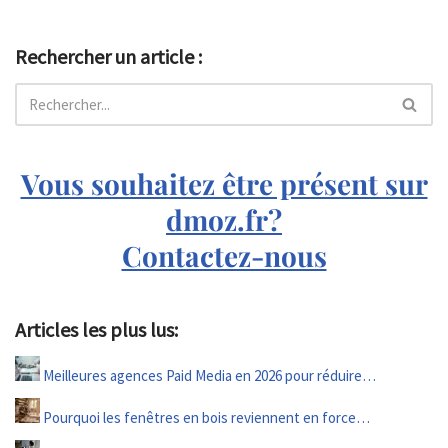
Rechercher un article :
Vous souhaitez être présent sur
dmoz.fr?
Contactez-nous
Articles les plus lus:
Meilleures agences Paid Media en 2026 pour réduire…
Pourquoi les fenêtres en bois reviennent en force…