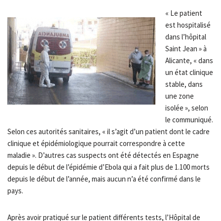
« Le patient
est hospitalisé
dans l’hôpital
Saint Jean » à
Alicante, « dans
un état clinique
stable, dans
une zone
isolée », selon
le communiqué.
Selon ces autorités sanitaires, « il s’agit d’un patient dont le cadre
clinique et épidémiologique pourrait correspondre à cette
maladie ». D’autres cas suspects ont été détectés en Espagne
depuis le début de l’épidémie d’Ebola qui a fait plus de 1.100 morts
depuis le début de l’année, mais aucun n’a été confirmé dans le
pays.
Après avoir pratiqué sur le patient différents tests, l’Hôpital de