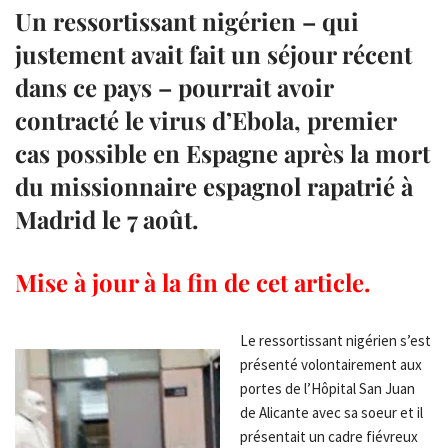
Un ressortissant nigérien – qui
justement avait fait un séjour récent
dans ce pays – pourrait avoir
contracté le virus d’Ebola, premier
cas possible en Espagne après la mort
du missionnaire espagnol rapatrié à
Madrid le 7 août.
Mise à jour à la fin de cet article.
Le ressortissant nigérien s’est
présenté volontairement aux
portes de l’Hôpital San Juan
de Alicante avec sa soeur et il
présentait un cadre fiévreux