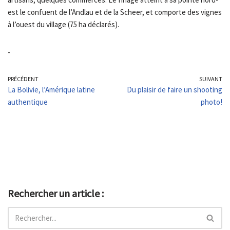
est le confuent de l’Andlau et de la Scheer, et comporte des vignes
à l’ouest du village (75 ha déclarés).
-
PRÉCÉDENT
SUIVANT
La Bolivie, l’Amérique latine
Du plaisir de faire un shooting
authentique
photo!
Rechercher un article :