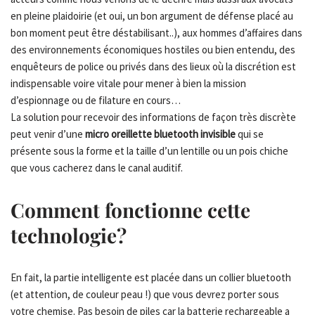
en pleine plaidoirie (et oui, un bon argument de défense placé au
bon moment peut être déstabilisant..), aux hommes d’affaires dans
des environnements économiques hostiles ou bien entendu, des
enquêteurs de police ou privés dans des lieux où la discrétion est
indispensable voire vitale pour mener à bien la mission
d’espionnage ou de filature en cours…
La solution pour recevoir des informations de façon très discrète
peut venir d’une
micro oreillette bluetooth invisible
qui se
présente sous la forme et la taille d’un lentille ou un pois chiche
que vous cacherez dans le canal auditif.
Comment fonctionne cette
technologie?
En fait, la partie intelligente est placée dans un collier bluetooth
(et attention, de couleur peau !) que vous devrez porter sous
votre chemise. Pas besoin de piles car la batterie rechargeable a