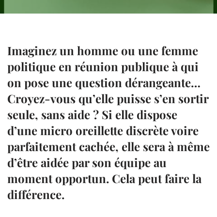
Imaginez un homme ou une femme
politique en réunion publique à qui
on pose une question dérangeante…
Croyez-vous qu’elle puisse s’en sortir
seule, sans aide ? Si elle dispose
d’une micro oreillette discrète voire
parfaitement cachée, elle sera à même
d’être aidée par son équipe au
moment opportun. Cela peut faire la
différence.