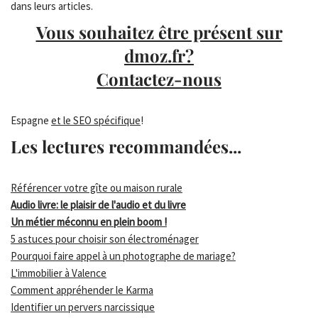
dans leurs articles.
Vous souhaitez être présent sur
dmoz.fr?
Contactez-nous
Espagne
et le SEO spécifique
!
Les lectures recommandées...
Référencer votre gîte ou maison rurale
Audio livre: le plaisir de l'audio et du livre
Un métier méconnu en plein boom !
5 astuces pour choisir son électroménager
Pourquoi faire appel à un photographe de mariage?
L'immobilier à Valence
Comment appréhender le Karma
Identifier un pervers narcissique