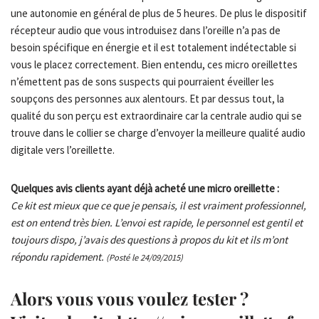
une autonomie en général de plus de 5 heures. De plus le dispositif
récepteur audio que vous introduisez dans l’oreille n’a pas de
besoin spécifique en énergie et il est totalement indétectable si
vous le placez correctement. Bien entendu, ces micro oreillettes
n’émettent pas de sons suspects qui pourraient éveiller les
soupçons des personnes aux alentours. Et par dessus tout, la
qualité du son perçu est extraordinaire car la centrale audio qui se
trouve dans le collier se charge d’envoyer la meilleure qualité audio
digitale vers l’oreillette.
Quelques avis clients ayant déjà acheté une micro oreillette :
Ce kit est mieux que ce que je pensais, il est vraiment professionnel,
est on entend très bien. L’envoi est rapide, le personnel est gentil et
toujours dispo, j’avais des questions à propos du kit et ils m’ont
répondu rapidement.
(Posté le 24/09/2015)
Alors vous vous voulez tester ?