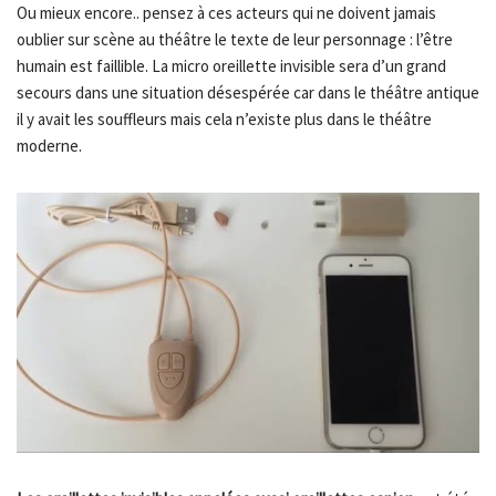
Ou mieux encore.. pensez à ces acteurs qui ne doivent jamais
oublier sur scène au théâtre le texte de leur personnage : l’être
humain est faillible. La micro oreillette invisible sera d’un grand
secours dans une situation désespérée car dans le théâtre antique
il y avait les souffleurs mais cela n’existe plus dans le théâtre
moderne.