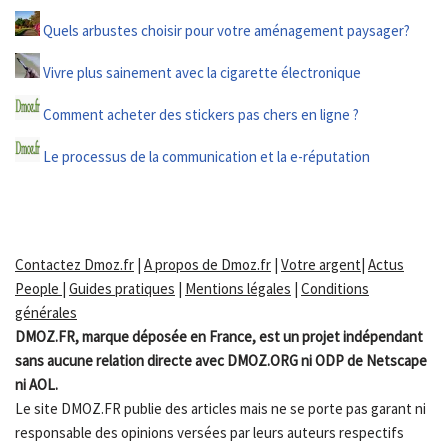
Quels arbustes choisir pour votre aménagement paysager?
Vivre plus sainement avec la cigarette électronique
Comment acheter des stickers pas chers en ligne ?
Le processus de la communication et la e-réputation
Contactez Dmoz.fr
|
A propos de Dmoz.fr
|
Votre argent
|
Actus
People
|
Guides pratiques
|
Mentions légales
|
Conditions
générales
DMOZ.FR, marque déposée en France, est un projet indépendant
sans aucune relation directe avec DMOZ.ORG ni ODP de Netscape
ni AOL.
Le site DMOZ.FR publie des articles mais ne se porte pas garant ni
responsable des opinions versées par leurs auteurs respectifs