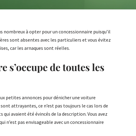
us nombreux à opter pour un concessionnaire puisqu’il
ères sont absentes avec les particuliers et vous évitez
es, car les arnaques sont réelles.
e s’occupe de toutes les
ié aux petites annonces pour dénicher une voiture
 sont attrayantes, ce n’est pas toujours le cas lors de
s qui avaient été évincés de la description. Vous avez
qui n’est pas envisageable avec un concessionnaire