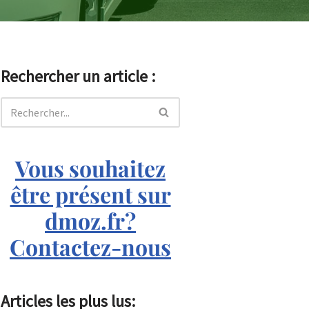
Rechercher un article :
Vous souhaitez
être présent sur
dmoz.fr?
Contactez-nous
Articles les plus lus: