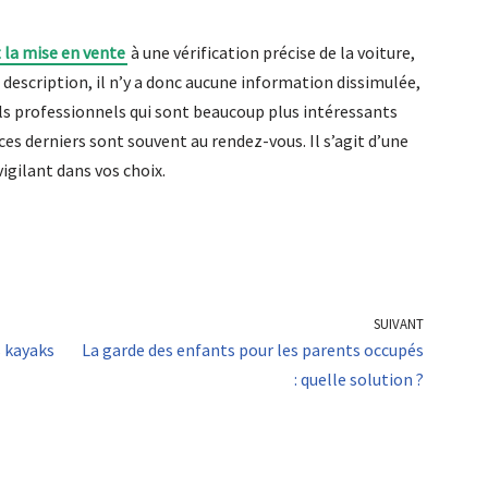
 la mise en vente
à une vérification précise de la voiture,
 description, il n’y a donc aucune information dissimulée,
els professionnels qui sont beaucoup plus intéressants
 ces derniers sont souvent au rendez-vous. Il s’agit d’une
igilant dans vos choix.
SUIVANT
s kayaks
La garde des enfants pour les parents occupés
: quelle solution ?