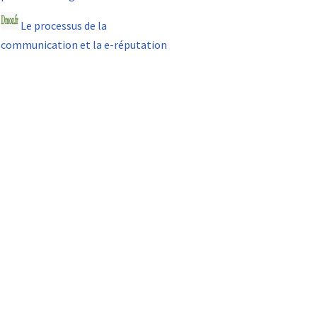
Le processus de la
communication et la e-réputation