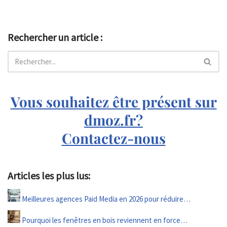
Rechercher un article :
Vous souhaitez être présent sur
dmoz.fr?
Contactez-nous
Articles les plus lus:
Meilleures agences Paid Media en 2026 pour réduire…
Pourquoi les fenêtres en bois reviennent en force…