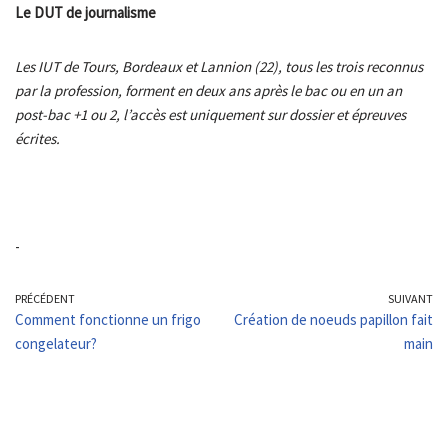
Le DUT de journalisme
Les IUT de Tours, Bordeaux et Lannion (22), tous les trois reconnus
par la profession, forment en deux ans après le bac ou en un an
post-bac +1 ou 2, l’accès est uniquement sur dossier et épreuves
écrites.
-
PRÉCÉDENT
SUIVANT
Comment fonctionne un frigo
Création de noeuds papillon fait
congelateur?
main