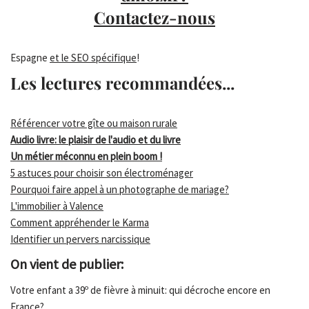
Contactez-nous
Espagne
et le SEO spécifique
!
Les lectures recommandées...
Référencer votre gîte ou maison rurale
Audio livre: le plaisir de l'audio et du livre
Un métier méconnu en plein boom !
5 astuces pour choisir son électroménager
Pourquoi faire appel à un photographe de mariage?
L'immobilier à Valence
Comment appréhender le Karma
Identifier un pervers narcissique
On vient de publier:
Votre enfant a 39º de fièvre à minuit: qui décroche encore en
France?