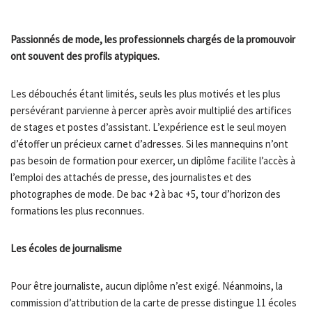
Passionnés de mode, les professionnels chargés de la promouvoir
ont souvent des profils atypiques.
Les débouchés étant limités, seuls les plus motivés et les plus
persévérant parvienne à percer après avoir multiplié des artifices
de stages et postes d’assistant. L’expérience est le seul moyen
d’étoffer un précieux carnet d’adresses. Si les mannequins n’ont
pas besoin de formation pour exercer, un diplôme facilite l’accès à
l’emploi des attachés de presse, des journalistes et des
photographes de mode. De bac +2 à bac +5, tour d’horizon des
formations les plus reconnues.
Les écoles de journalisme
Pour être journaliste, aucun diplôme n’est exigé. Néanmoins, la
commission d’attribution de la carte de presse distingue 11 écoles