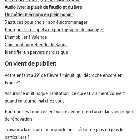
Audio livre: le plaisir de l'audio et du livre
Un métier méconnu en plein boom !
5 astuces pour choisir son électroménager
Pourquoi faire appel à un photographe de mariage?
L'immobilier à Valence
Comment appréhender le Karma
Identifier un pervers narcissique
On vient de publier:
Votre enfant a 39º de fièvre à minuit: qui décroche encore en
France?
Assurance multirisque habitation : ce qui est vraiment couvert
quand ça tourne mal chez vous
Pourquoi les fenêtres en bois reviennent en force dans les projets
de rénovation
Travaux à la maison : pourquoi le bois séduit de plus en plus les
particuliers ?