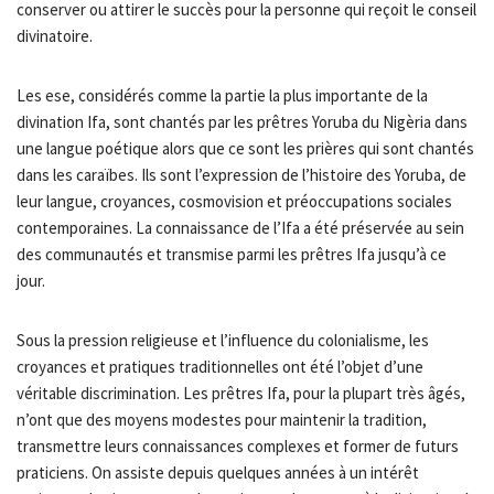
conserver ou attirer le succès pour la personne qui reçoit le conseil
divinatoire.
Les ese, considérés comme la partie la plus importante de la
divination Ifa, sont chantés par les prêtres Yoruba du Nigèria dans
une langue poétique alors que ce sont les prières qui sont chantés
dans les caraïbes. Ils sont l’expression de l’histoire des Yoruba, de
leur langue, croyances, cosmovision et préoccupations sociales
contemporaines. La connaissance de l’Ifa a été préservée au sein
des communautés et transmise parmi les prêtres Ifa jusqu’à ce
jour.
Sous la pression religieuse et l’influence du colonialisme, les
croyances et pratiques traditionnelles ont été l’objet d’une
véritable discrimination. Les prêtres Ifa, pour la plupart très âgés,
n’ont que des moyens modestes pour maintenir la tradition,
transmettre leurs connaissances complexes et former de futurs
praticiens. On assiste depuis quelques années à un intérêt