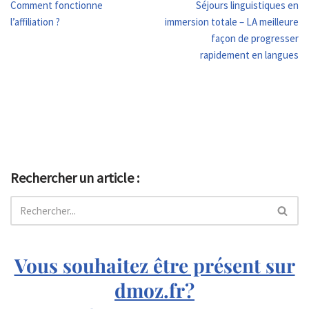
Comment fonctionne
Séjours linguistiques en
l’affiliation ?
immersion totale – LA meilleure
façon de progresser
rapidement en langues
Rechercher un article :
Vous souhaitez être présent sur
dmoz.fr?