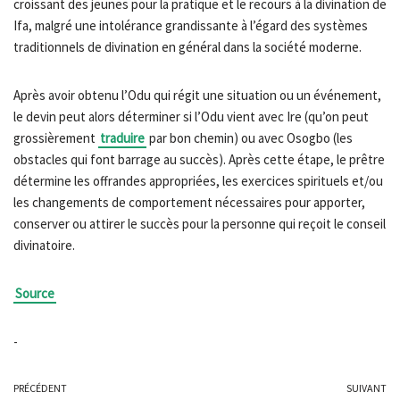
croissant des jeunes pour la pratique et le recours à la divination de
Ifa, malgré une intolérance grandissante à l’égard des systèmes
traditionnels de divination en général dans la société moderne.
Après avoir obtenu l’Odu qui régit une situation ou un événement,
le devin peut alors déterminer si l’Odu vient avec Ire (qu’on peut
grossièrement
traduire
par bon chemin) ou avec Osogbo (les
obstacles qui font barrage au succès). Après cette étape, le prêtre
détermine les offrandes appropriées, les exercices spirituels et/ou
les changements de comportement nécessaires pour apporter,
conserver ou attirer le succès pour la personne qui reçoit le conseil
divinatoire.
Source
-
PRÉCÉDENT
SUIVANT